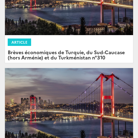
ARTICLE
Brèves économiques de Turquie, du Sud-Caucase
(hors Arménie) et du Turkménistan n°310