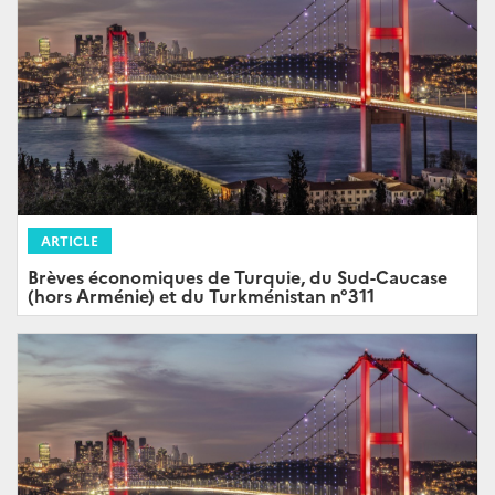
ARTICLE
Brèves économiques de Turquie, du Sud-Caucase
(hors Arménie) et du Turkménistan n°311