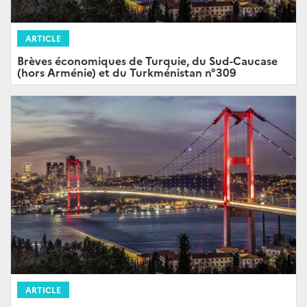
ARTICLE
Brèves économiques de Turquie, du Sud-Caucase
(hors Arménie) et du Turkménistan n°309
ARTICLE