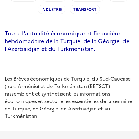
INDUSTRIE
TRANSPORT
Toute l'actualité économique et financière
hebdomadaire de la Turquie, de la Géorgie, de
l'Azerbaïdjan et du Turkménistan.
Les Brèves économiques de Turquie, du Sud-Caucase
(hors Arménie) et du Turkménistan (BETSCT)
rassemblent et synthétisent les informations
économiques et sectorielles essentielles de la semaine
en Turquie, en Géorgie, en Azerbaïdjan et au
Turkménistan.