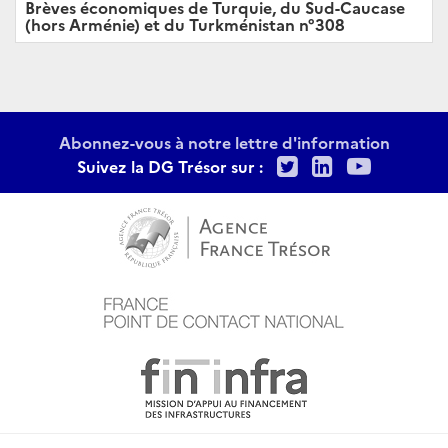
Brèves économiques de Turquie, du Sud-Caucase
(hors Arménie) et du Turkménistan n°308
Abonnez-vous à notre lettre d'information
Twitter
LinkedIn
Youtu
Suivez la DG Trésor sur :