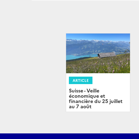
ARTICLE
Suisse - Veille
économique et
financière du 25 juillet
au 7 août