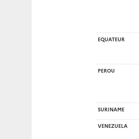
EQUATEUR
PEROU
SURINAME
VENEZUELA