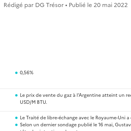
Rédigé par DG Trésor • Publié le
20 mai 2022
0,56%
Le prix de vente du gaz à l’Argentine atteint un r
USD/M BTU.
Le Traité de libre-échange avec le Royaume-Uni a 
Selon un dernier sondage publié le 16 mai, Gustav