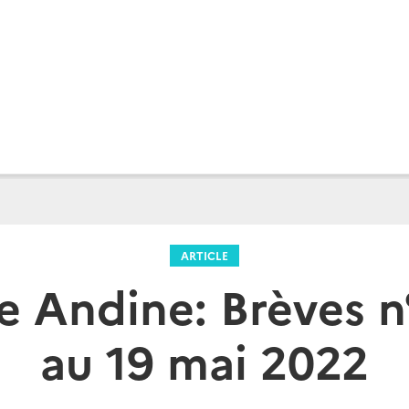
ARTICLE
 Andine: Brèves n
au 19 mai 2022