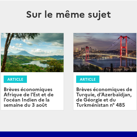
Sur le même sujet
ARTICLE
ARTICLE
Brèves économiques
Brèves économiques de
Afrique de l'Est et de
Turquie, d’Azerbaïdjan,
l'océan Indien de la
de Géorgie et du
semaine du 3 août
Turkménistan n° 485