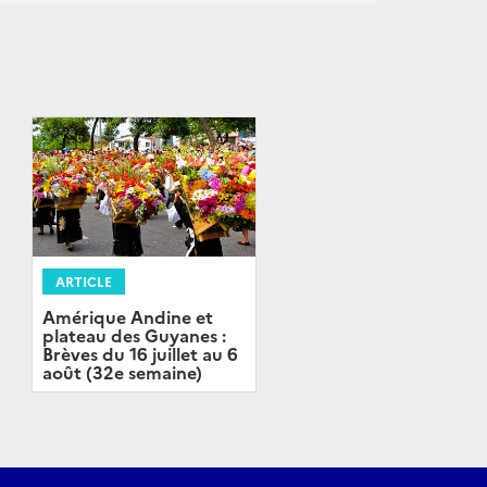
ARTICLE
Amérique Andine et
plateau des Guyanes :
Brèves du 16 juillet au 6
août (32e semaine)