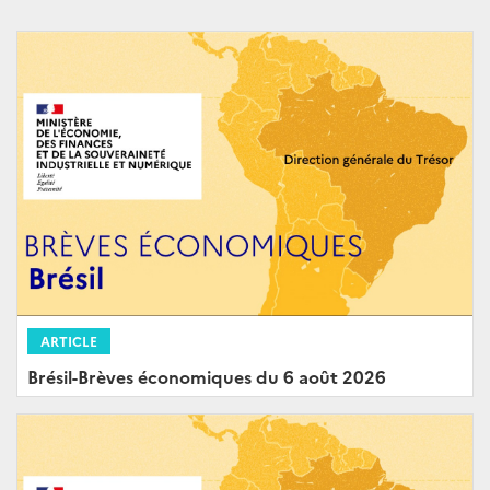
ARTICLE
Brésil-Brèves économiques du 6 août 2026