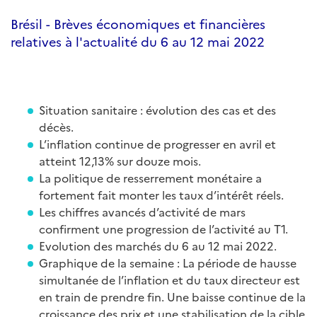
Brésil - Brèves économiques et financières
relatives à l'actualité du 6 au 12 mai 2022
Situation sanitaire : évolution des cas et des
décès.
L’inflation continue de progresser en avril et
atteint 12,13% sur douze mois.
La politique de resserrement monétaire a
fortement fait monter les taux d’intérêt réels.
Les chiffres avancés d’activité de mars
confirment une progression de l’activité au T1.
Evolution des marchés du 6 au 12 mai 2022.
Graphique de la semaine : La période de hausse
simultanée de l’inflation et du taux directeur est
en train de prendre fin. Une baisse continue de la
croissance des prix et une stabilisation de la cible