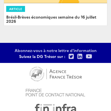
ARTICLE
Brésil-Brèves économiques semaine du 16 juillet
2026
Abonnez-vous à notre lettre d'information
Twitter
LinkedIn
Youtu
Suivez la DG Trésor sur :