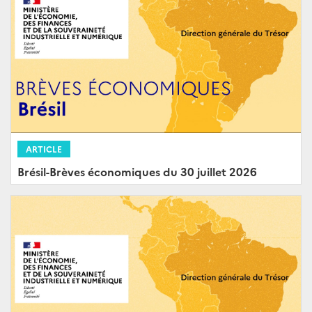
ARTICLE
Brésil-Brèves économiques du 30 juillet 2026