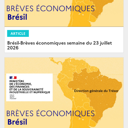
ARTICLE
Brésil-Brèves économiques semaine du 23 juillet
2026