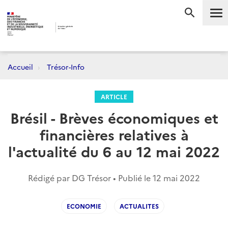
Me
RECHERC
Accueil
Trésor-Info
ARTICLE
Brésil - Brèves économiques et
financières relatives à
l'actualité du 6 au 12 mai 2022
Rédigé par DG Trésor • Publié le
12 mai 2022
ECONOMIE
ACTUALITES