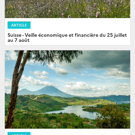
ARTICLE
Suisse - Veille économique et financière du 25 juillet
au 7 août