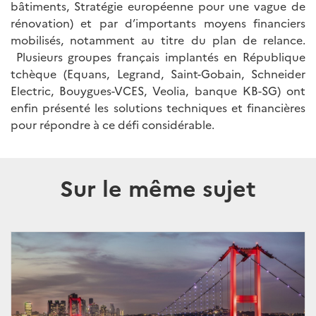
bâtiments, Stratégie européenne pour une vague de
rénovation) et par d’importants moyens financiers
mobilisés, notamment au titre du plan de relance.
Plusieurs groupes français implantés en République
tchèque (Equans, Legrand, Saint-Gobain, Schneider
Electric, Bouygues-VCES, Veolia, banque KB-SG) ont
enfin présenté les solutions techniques et financières
pour répondre à ce défi considérable.
Sur le même sujet