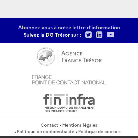
Abonnez-vous à notre lettre d'information
Twitter
LinkedIn
Youtu
Suivez la DG Trésor sur :
Contact
Mentions légales
Politique de confidentialité
Politique de cookies
Gestion des cookies
Flux RSS