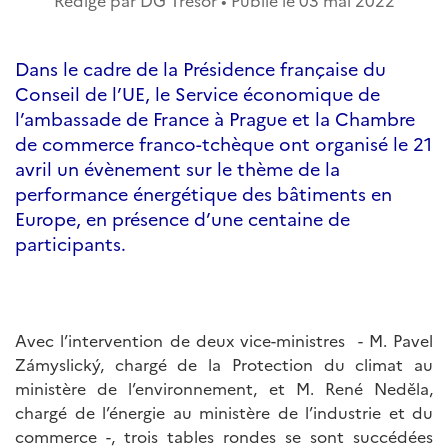
Rédigé par DG Trésor • Publié le
03 mai 2022
Dans le cadre de la Présidence française du
Conseil de l’UE, le Service économique de
l’ambassade de France à Prague et la Chambre
de commerce franco-tchèque ont organisé le 21
avril un évènement sur le thème de la
performance énergétique des bâtiments en
Europe, en présence d’une centaine de
participants.
Avec l’intervention de deux vice-ministres - M. Pavel
Zámyslický, chargé de la Protection du climat au
ministère de l’environnement, et M. René Neděla,
chargé de l’énergie au ministère de l’industrie et du
commerce -, trois tables rondes se sont succédées