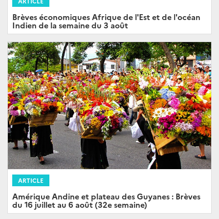
ARTICLE
Brèves économiques Afrique de l'Est et de l'océan
Indien de la semaine du 3 août
ARTICLE
Amérique Andine et plateau des Guyanes : Brèves
du 16 juillet au 6 août (32e semaine)