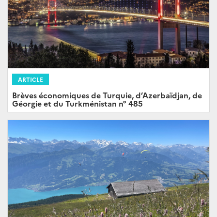
ARTICLE
Brèves économiques de Turquie, d’Azerbaïdjan, de
Géorgie et du Turkménistan n° 485