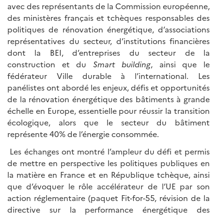
avec des représentants de la Commission européenne,
des ministères français et tchèques responsables des
politiques de rénovation énergétique, d’associations
représentatives du secteur, d’institutions financières
dont la BEI, d’entreprises du secteur de la
construction et du
Smart building
, ainsi que le
fédérateur Ville durable à l’international. Les
panélistes ont abordé les enjeux, défis et opportunités
de la rénovation énergétique des bâtiments à grande
échelle en Europe, essentielle pour réussir la transition
écologique, alors que le secteur du bâtiment
représente 40% de l’énergie consommée.
Les échanges ont montré l’ampleur du défi et permis
de mettre en perspective les politiques publiques en
la matière en France et en République tchèque, ainsi
que d’évoquer le rôle accélérateur de l’UE par son
action réglementaire (paquet Fit-for-55, révision de la
directive sur la performance énergétique des