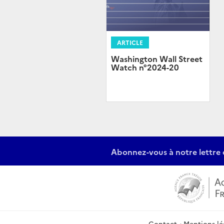
ARTICLE
Washington Wall Street
Watch n°2024-20
Abonnez-vous à notre lettre 
Contact
Mentions lé