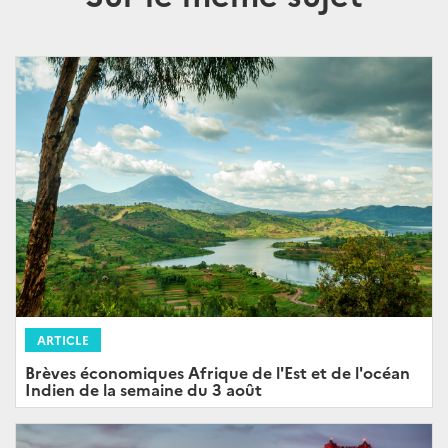
ARTICLE
Brèves économiques Afrique de l'Est et de l'océan
Indien de la semaine du 3 août