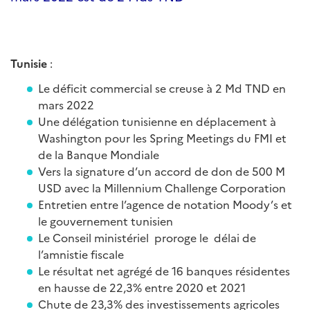
Tunisie
:
Le déficit commercial se creuse à 2 Md TND en
mars 2022
Une délégation tunisienne en déplacement à
Washington pour les Spring Meetings du FMI et
de la Banque Mondiale
Vers la signature d’un accord de don de 500 M
USD avec la Millennium Challenge Corporation
Entretien entre l’agence de notation Moody’s et
le gouvernement tunisien
Le Conseil ministériel proroge le délai de
l’amnistie fiscale
Le résultat net agrégé de 16 banques résidentes
en hausse de 22,3% entre 2020 et 2021
Chute de 23,3% des investissements agricoles