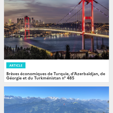
ARTICLE
Brèves économiques de Turquie, d’Azerbaïdjan, de
Géorgie et du Turkménistan n° 485