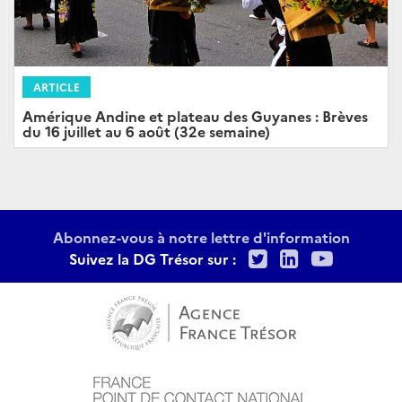
ARTICLE
Amérique Andine et plateau des Guyanes : Brèves
du 16 juillet au 6 août (32e semaine)
Abonnez-vous à notre lettre d'information
Twitter
LinkedIn
Youtu
Suivez la DG Trésor sur :