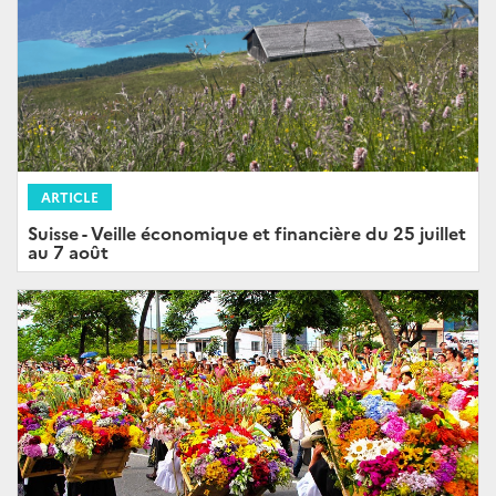
ARTICLE
Suisse - Veille économique et financière du 25 juillet
au 7 août