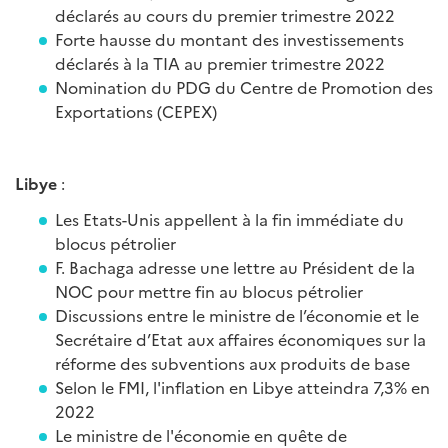
déclarés au cours du premier trimestre 2022
Forte hausse du montant des investissements
déclarés à la TIA au premier trimestre 2022
Nomination du PDG du Centre de Promotion des
Exportations (CEPEX)
Libye
:
Les Etats-Unis appellent à la fin immédiate du
blocus pétrolier
F. Bachaga adresse une lettre au Président de la
NOC pour mettre fin au blocus pétrolier
Discussions entre le ministre de l’économie et le
Secrétaire d’Etat aux affaires économiques sur la
réforme des subventions aux produits de base
Selon le FMI, l'inflation en Libye atteindra 7,3% en
2022
Le ministre de l'économie en quête de