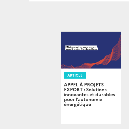
ARTICLE
APPEL À PROJETS
EXPORT : Solutions
innovantes et durables
pour l’autonomie
énergétique