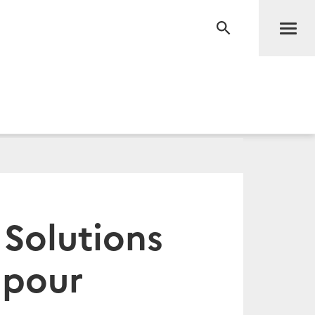
Men
RECHERCHE
Solutions
 pour