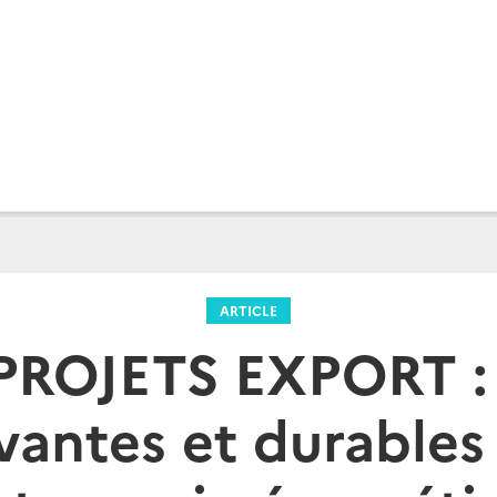
ARTICLE
PROJETS EXPORT : 
vantes et durables