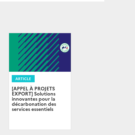
ARTICLE
[APPEL À PROJETS
EXPORT] Solutions
innovantes pour la
décarbonation des
services essentiels