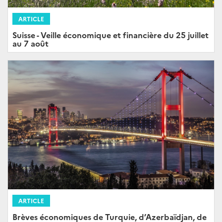
ARTICLE
Suisse - Veille économique et financière du 25 juillet
au 7 août
ARTICLE
Brèves économiques de Turquie, d’Azerbaïdjan, de