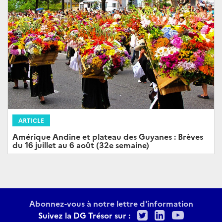
ARTICLE
Amérique Andine et plateau des Guyanes : Brèves
du 16 juillet au 6 août (32e semaine)
Abonnez-vous à notre lettre d'information
Twitter
LinkedIn
Youtu
Suivez la DG Trésor sur :