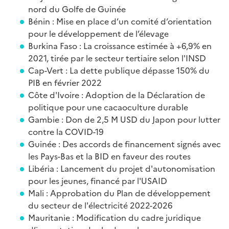
nord du Golfe de Guinée
Bénin : Mise en place d’un comité d’orientation
pour le développement de l’élevage
Burkina Faso : La croissance estimée à +6,9% en
2021, tirée par le secteur tertiaire selon l'INSD
Cap-Vert : La dette publique dépasse 150% du
PIB en février 2022
Côte d'Ivoire : Adoption de la Déclaration de
politique pour une cacaoculture durable
Gambie : Don de 2,5 M USD du Japon pour lutter
contre la COVID-19
Guinée : Des accords de financement signés avec
les Pays-Bas et la BID en faveur des routes
Libéria : Lancement du projet d'autonomisation
pour les jeunes, financé par l'USAID
Mali : Approbation du Plan de développement
du secteur de l'électricité 2022-2026
Mauritanie : Modification du cadre juridique