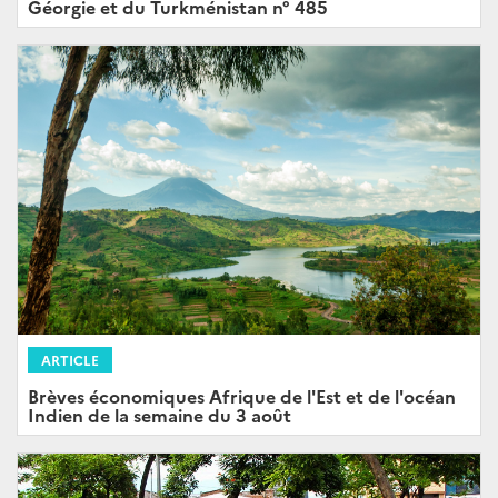
Géorgie et du Turkménistan n° 485
ARTICLE
Brèves économiques Afrique de l'Est et de l'océan
Indien de la semaine du 3 août