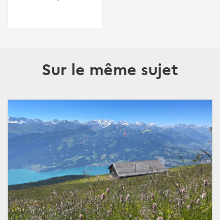
Sur le même sujet