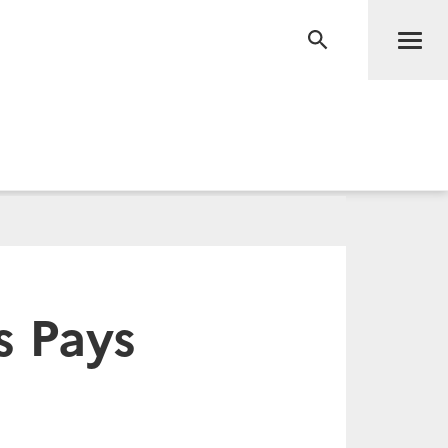
Men
RECHERCHE
s Pays