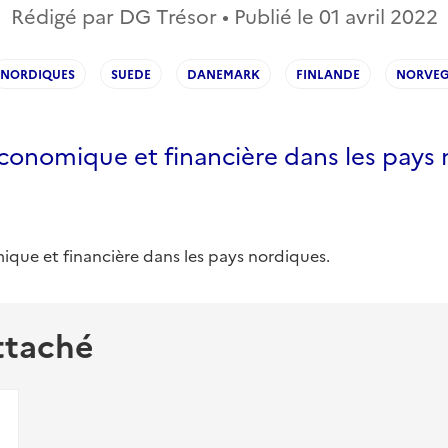
Rédigé par DG Trésor • Publié le
01 avril 2022
NORDIQUES
SUEDE
DANEMARK
FINLANDE
NORVE
économique et financière dans les pays
ique et financière dans les pays nordiques.
ttaché