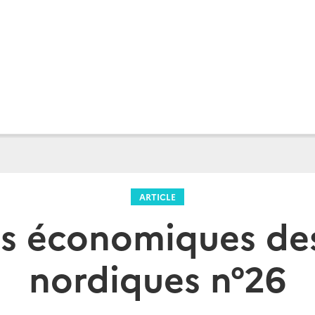
ARTICLE
s économiques de
nordiques n°26