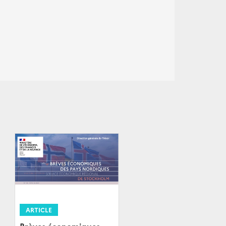
ARTICLE