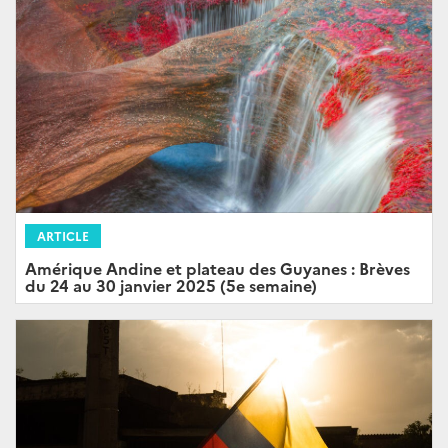
ARTICLE
Amérique Andine et plateau des Guyanes : Brèves
du 24 au 30 janvier 2025 (5e semaine)