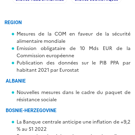
REGION
Mesures de la COM en faveur de la sécurité
alimentaire mondiale
Emission obligataire de 10 Mds EUR de la
Commission européenne
Publication des données sur le PIB PPA par
habitant 2021 par Eurostat
ALBANIE
Nouvelles mesures dans le cadre du paquet de
résistance sociale
BOSNIE-HERZEGOVINE
La Banque centrale anticipe une inflation de +9,2
% au S1 2022