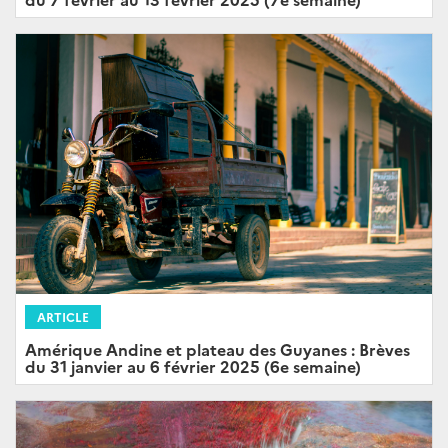
ARTICLE
Amérique Andine et plateau des Guyanes : Brèves
du 31 janvier au 6 février 2025 (6e semaine)