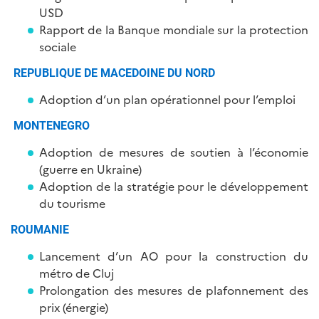
USD
Rapport de la Banque mondiale sur la protection
sociale
REPUBLIQUE DE MACEDOINE DU NORD
Adoption d’un plan opérationnel pour l’emploi
MONTENEGRO
Adoption de mesures de soutien à l’économie
(guerre en Ukraine)
Adoption de la stratégie pour le développement
du tourisme
ROUMANIE
Lancement d’un AO pour la construction du
métro de Cluj
Prolongation des mesures de plafonnement des
prix (énergie)