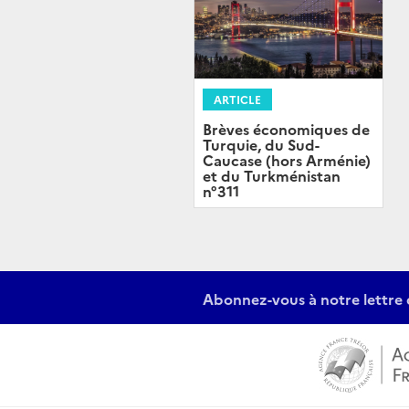
ARTICLE
Brèves économiques de
Turquie, du Sud-
Caucase (hors Arménie)
et du Turkménistan
n°311
Abonnez-vous à notre lettre 