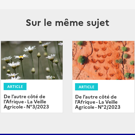
Sur le même sujet
ARTICLE
ARTICLE
De l’autre côté de
De l’autre côté de
l’Afrique - La Veille
l’Afrique - La Veille
Agricole - N°3/2023
Agricole - N°2/2023