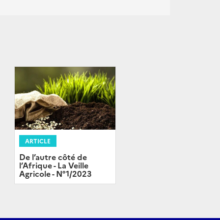
ARTICLE
De l’autre côté de
l’Afrique - La Veille
Agricole - N°1/2023