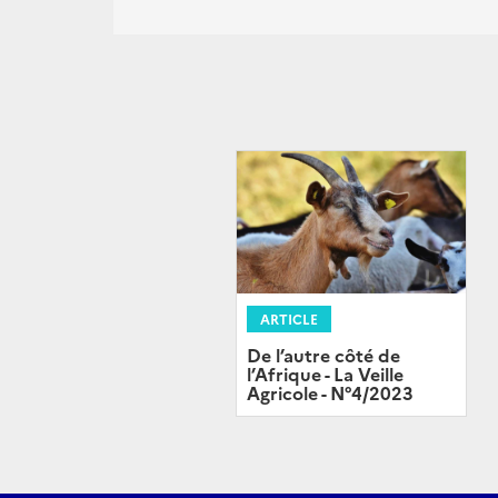
ARTICLE
De l’autre côté de
l’Afrique - La Veille
Agricole - N°4/2023