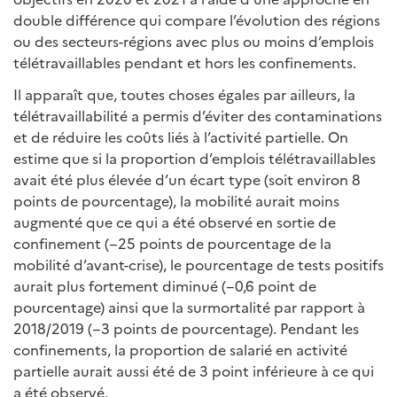
double différence qui compare l’évolution des régions
ou des secteurs-régions avec plus ou moins d’emplois
télétravaillables pendant et hors les confinements.
Il apparaît que, toutes choses égales par ailleurs, la
télétravaillabilité a permis d’éviter des contaminations
et de réduire les coûts liés à l’activité partielle. On
estime que si la proportion d’emplois télétravaillables
avait été plus élevée d’un écart type (soit environ 8
points de pourcentage), la mobilité aurait moins
augmenté que ce qui a été observé en sortie de
confinement (−25 points de pourcentage de la
mobilité d’avant-crise), le pourcentage de tests positifs
aurait plus fortement diminué (−0,6 point de
pourcentage) ainsi que la surmortalité par rapport à
2018/2019 (−3 points de pourcentage). Pendant les
confinements, la proportion de salarié en activité
partielle aurait aussi été de 3 point inférieure à ce qui
a été observé.