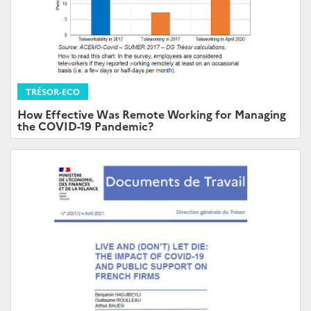
TRÉSOR-ECO
How Effective Was Remote Working for Managing
the COVID-19 Pandemic?