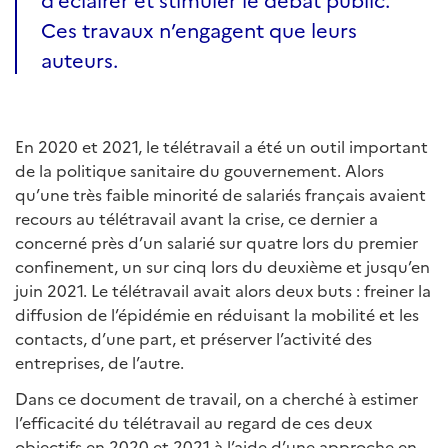
Ces travaux n’engagent que leurs
auteurs.
En 2020 et 2021, le télétravail a été un outil important
de la politique sanitaire du gouvernement. Alors
qu’une très faible minorité de salariés français avaient
recours au télétravail avant la crise, ce dernier a
concerné près d’un salarié sur quatre lors du premier
confinement, un sur cinq lors du deuxième et jusqu’en
juin 2021. Le télétravail avait alors deux buts : freiner la
diffusion de l’épidémie en réduisant la mobilité et les
contacts, d’une part, et préserver l’activité des
entreprises, de l’autre.
Dans ce document de travail, on a cherché à estimer
l’efficacité du télétravail au regard de ces deux
objectifs en 2020 et 2021 à l’aide d’une approche en