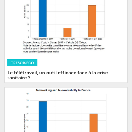
TRÉSOR-ECO
Le télétravail, un outil efficace face à la crise
sanitaire ?