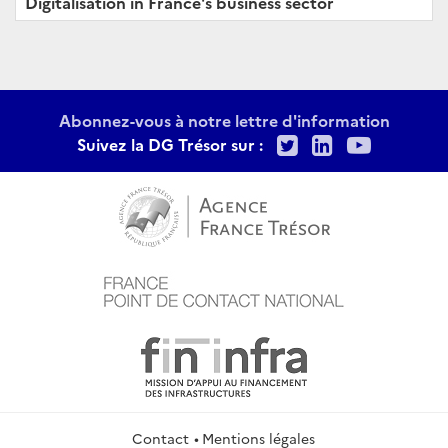
Digitalisation in France's business sector
Abonnez-vous à notre lettre d'information
Twitter
LinkedIn
Youtu
Suivez la DG Trésor sur :
Contact
Mentions légales