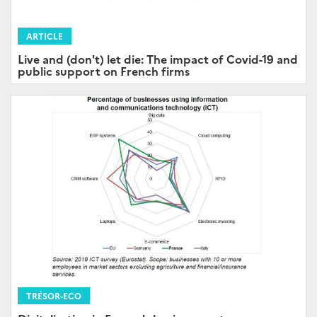
ARTICLE
Live and (don't) let die: The impact of Covid-19 and
public support on French firms
TRÉSOR-ECO