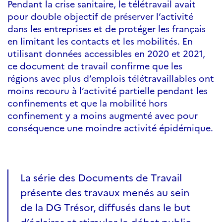
Pendant la crise sanitaire, le télétravail avait
pour double objectif de préserver l’activité
dans les entreprises et de protéger les français
en limitant les contacts et les mobilités. En
utilisant données accessibles en 2020 et 2021,
ce document de travail confirme que les
régions avec plus d’emplois télétravaillables ont
moins recouru à l’activité partielle pendant les
confinements et que la mobilité hors
confinement y a moins augmenté avec pour
conséquence une moindre activité épidémique.
La série des Documents de Travail
présente des travaux menés au sein
de la DG Trésor, diffusés dans le but
d’éclairer et stimuler le débat public.