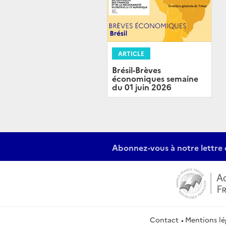
ARTICLE
Brésil-Brèves
économiques semaine
du 01 juin 2026
Abonnez-vous à notre lettre 
Contact
Mentions lé