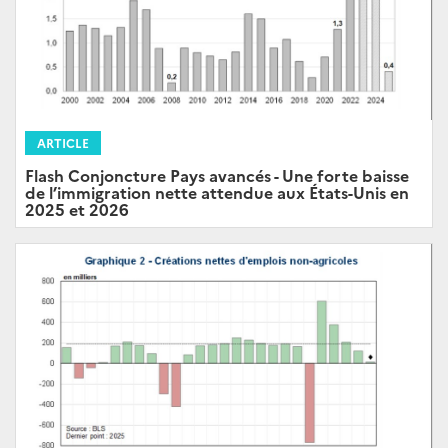
ARTICLE
Flash Conjoncture Pays avancés - Une forte baisse
de l’immigration nette attendue aux États-Unis en
2025 et 2026