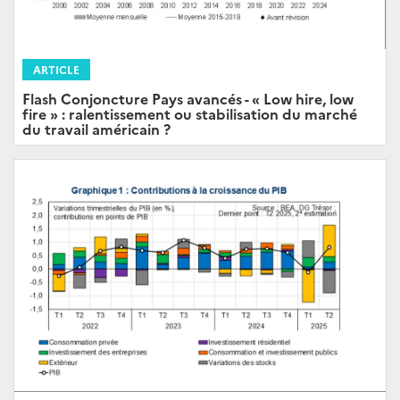
ARTICLE
Flash Conjoncture Pays avancés - « Low hire, low
fire » : ralentissement ou stabilisation du marché
du travail américain ?