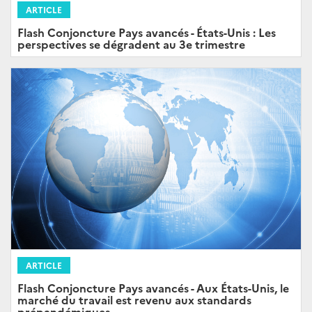
ARTICLE
Flash Conjoncture Pays avancés - États-Unis : Les
perspectives se dégradent au 3e trimestre
ARTICLE
Flash Conjoncture Pays avancés - Aux États-Unis, le
marché du travail est revenu aux standards
prépandémiques