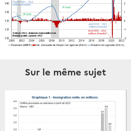
Sur le même sujet