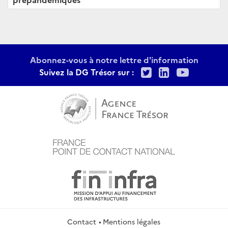
Abonnez-vous à notre lettre d'information
Twitter
LinkedIn
Youtu
Suivez la DG Trésor sur :
Contact
Mentions légales