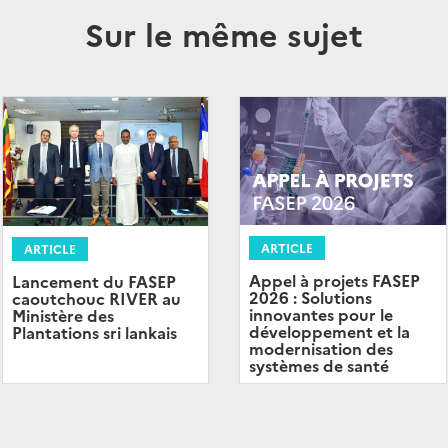
Sur le même sujet
ARTICLE
ARTICLE
Appel à projets FASEP
Lancement du FASEP
2026 : Solutions
caoutchouc RIVER au
innovantes pour le
Ministère des
développement et la
Plantations sri lankais
modernisation des
systèmes de santé