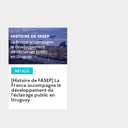
ARTICLE
[Histoire de FASEP] La
France accompagne le
développement de
l'éclairage public en
Uruguay