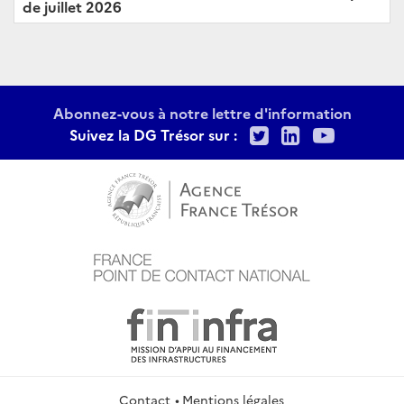
de juillet 2026
Abonnez-vous à notre lettre d'information
Twitter
LinkedIn
Youtu
Suivez la DG Trésor sur :
Contact
Mentions légales