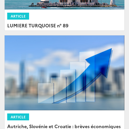
ARTICLE
LUMIERE TURQUOISE n° 89
ARTICLE
Autriche, Slovénie et Croatie : brèves économiques