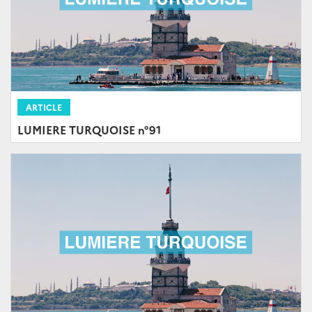
ARTICLE
LUMIERE TURQUOISE n°91