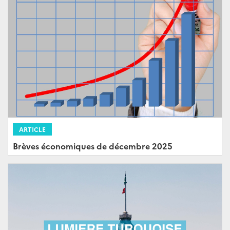
ARTICLE
Brèves économiques de décembre 2025