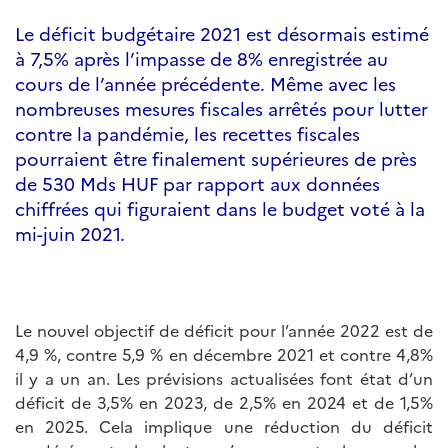
Le déficit budgétaire 2021 est désormais estimé
à 7,5% après l’impasse de 8% enregistrée au
cours de l’année précédente. Même avec les
nombreuses mesures fiscales arrêtés pour lutter
contre la pandémie, les recettes fiscales
pourraient être finalement supérieures de près
de 530 Mds HUF par rapport aux données
chiffrées qui figuraient dans le budget voté à la
mi-juin 2021.
Le nouvel objectif de déficit pour l’année 2022 est de
4,9 %, contre 5,9 % en décembre 2021 et contre 4,8%
il y a un an. Les prévisions actualisées font état d’un
déficit de 3,5% en 2023, de 2,5% en 2024 et de 1,5%
en 2025. Cela implique une réduction du déficit