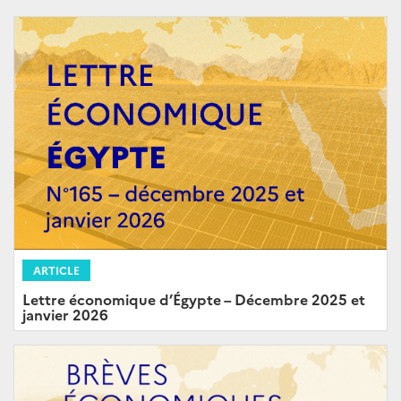
ARTICLE
Lettre économique d’Égypte – Décembre 2025 et
janvier 2026