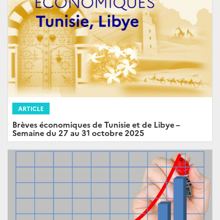
ARTICLE
Brèves économiques de Tunisie et de Libye –
Semaine du 27 au 31 octobre 2025