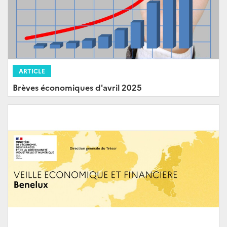
ARTICLE
Brèves économiques d'avril 2025