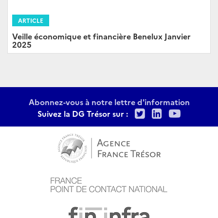
ARTICLE
Veille économique et financière Benelux Janvier
2025
Abonnez-vous à notre lettre d'information
Twitter
LinkedIn
Youtu
Suivez la DG Trésor sur :