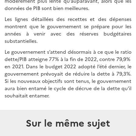
modérément plus lente qu’auparavant, alors que les
données de PIB sont bien meilleures.
Les lignes détaillées des recettes et des dépenses
montrent que le gouvernement se prépare pour les
années à venir avec des réserves budgétaires
substantielles.
Le gouvernement s’attend désormais à ce que le ratio
dette/PIB atteigne 77% à la fin de 2022, contre 79,9%
en 2021. Dans le budget 2022 adopté l’été dernier, le
gouvernement prévoyait de réduire la dette à 79,3%.
Si les nouveaux objectifs sont tenus, le gouvernement
aura bien entamé le cycle de décrue de la dette qu’il
souhaitait entamer.
Sur le même sujet