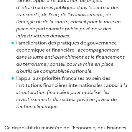
terme :
appui à l’élaboration de projets
d’infrastructures publiques dans le secteur des
transports, de l’eau, de l’assainissement, de
l’énergie ou de la santé ;
conseil pour la mise en
place de partenariats public-privé pour des
infrastructures durables.
l’amélioration des pratiques de gouvernance
économique et financière :
accompagnement
dans la lutte anti-blanchiment et le financement
du terrorisme ;
conseil pour la mise en place
d’outils de comptabilité nationale.
l’appui aux priorités françaises au sein des
institutions financières internationales :
appui à la
structuration financière pour mobiliser les
investissements du secteur privé en faveur de
l’action climatique.
Ce dispositif du ministère de l’Economie, des Finances