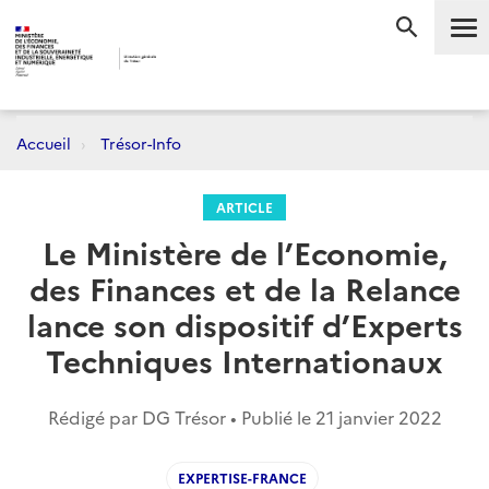
Me
RECHERC
Accueil
Trésor-Info
ARTICLE
Le Ministère de l’Economie,
des Finances et de la Relance
lance son dispositif d’Experts
Techniques Internationaux
Rédigé par DG Trésor • Publié le
21 janvier 2022
EXPERTISE-FRANCE