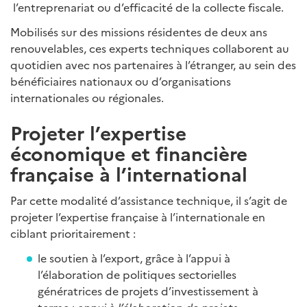
l’entreprenariat ou d’efficacité de la collecte fiscale.
Mobilisés sur des missions résidentes de deux ans
renouvelables, ces experts techniques collaborent au
quotidien avec nos partenaires à l’étranger, au sein des
bénéficiaires nationaux ou d’organisations
internationales ou régionales.
Projeter l’expertise
économique et financière
française à l’international
Par cette modalité d’assistance technique, il s’agit de
projeter l’expertise française à l’internationale en
ciblant prioritairement :
le soutien à l’export, grâce à l’appui à
l’élaboration de politiques sectorielles
génératrices de projets d’investissement à