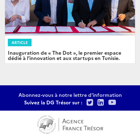
ARTICLE
Inauguration de « The Dot », le premier espace
dédié à l’innovation et aux startups en Tunisie.
Abonnez-vous à notre lettre d'information
Twitter
LinkedIn
Youtu
Suivez la DG Trésor sur :