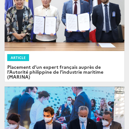
ARTICLE
Placement d’un expert français auprès de
l’Autorité philippine de l’industrie maritime
(MARINA)