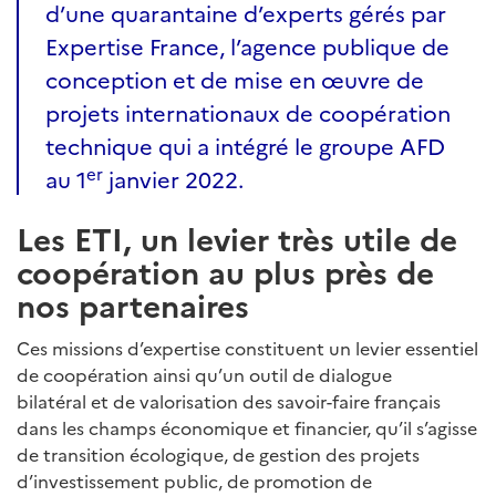
d’une quarantaine d’experts gérés par
Expertise France, l’agence publique de
conception et de mise en œuvre de
projets internationaux de coopération
technique qui a intégré le groupe AFD
er
au 1
janvier 2022.
Les ETI, un levier très utile de
coopération au plus près de
nos partenaires
Ces missions d’expertise constituent un levier essentiel
de coopération ainsi qu’un outil de dialogue
bilatéral et de valorisation des savoir-faire français
dans les champs économique et financier, qu’il s’agisse
de transition écologique, de gestion des projets
d’investissement public, de promotion de