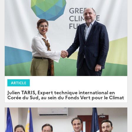
ARTICLE
Julien TARIS, Expert technique international en
Corée du Sud, au sein du Fonds Vert pour le Climat