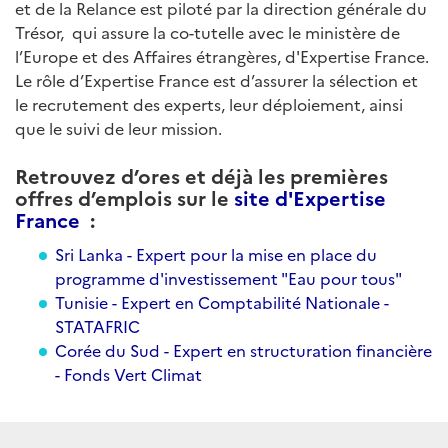
et de la Relance est piloté par la direction générale du
Trésor, qui assure la co-tutelle avec le ministère de
l’Europe et des Affaires étrangères, d'Expertise France.
Le rôle d’Expertise France est d’assurer la sélection et
le recrutement des experts, leur déploiement, ainsi
que le suivi de leur mission.
Retrouvez d’ores et déjà les premières
offres d’emplois sur le
site d'Expertise
France
:
Sri Lanka - Expert pour la mise en place du
programme d'investissement "Eau pour tous"
Tunisie - Expert en Comptabilité Nationale -
STATAFRIC
Corée du Sud - Expert en structuration financière
- Fonds Vert Climat