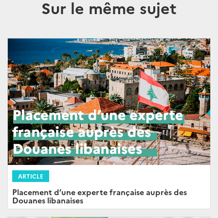
Sur le même sujet
ARTICLE
Placement d’une experte française auprès des
Douanes libanaises