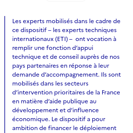
Les experts mobilisés dans le cadre de
ce dispositif – les experts techniques
internationaux (ETI) – ont vocation à
remplir une fonction d’appui
technique et de conseil auprès de nos
pays partenaires en réponse à leur
demande d’accompagnement. Ils sont
mobilisés dans les secteurs
d’intervention prioritaires de la France
en matière d’aide publique au
développement et d’influence
économique. Le dispositif a pour
ambition de financer le déploiement