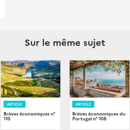
Sur le même sujet
ARTICLE
ARTICLE
Brèves économiques n°
Brèves économiques du
110
Portugal n° 108