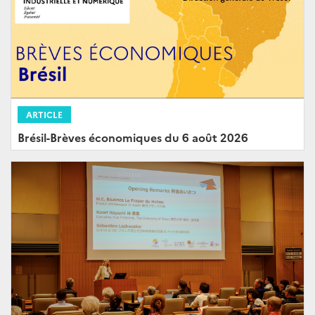
ARTICLE
Brésil-Brèves économiques du 6 août 2026