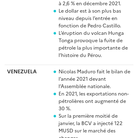
à 2,6 % en décembre 2021.
Le dollar est à son plus bas
niveau depuis l’entrée en
fonction de Pedro Castillo.
L’éruption du volcan Hunga
Tonga provoque la fuite de
pétrole la plus importante de
l’histoire du Pérou.
VENEZUELA
Nicolas Maduro fait le bilan de
l’année 2021 devant
l’Assemblée nationale.
En 2021, les exportations non-
pétrolières ont augmenté de
30 %.
Sur la première moitié de
janvier, la BCV a injecté 122
MUSD sur le marché des
changes.