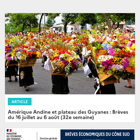
ARTICLE
Amérique Andine et plateau des Guyanes : Brèves
du 16 juillet au 6 août (32e semaine)