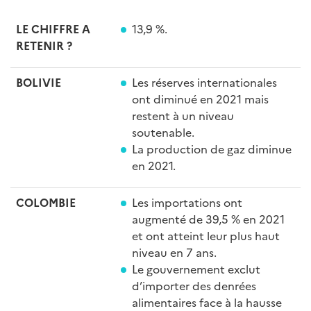
LE CHIFFRE A
13,9 %.
RETENIR
?
BOLIVIE
Les réserves internationales
ont diminué en 2021 mais
restent à un niveau
soutenable.
La production de gaz diminue
en 2021.
COLOMBIE
Les importations ont
augmenté de 39,5 % en 2021
et ont atteint leur plus haut
niveau en 7 ans.
Le gouvernement exclut
d’importer des denrées
alimentaires face à la hausse