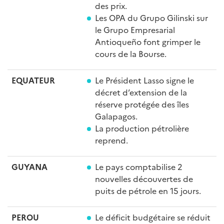
des prix.
Les OPA du Grupo Gilinski sur
le Grupo Empresarial
Antioqueño font grimper le
cours de la Bourse.
EQUATEUR
Le Président Lasso signe le
décret d’extension de la
réserve protégée des îles
Galapagos.
La production pétrolière
reprend.
GUYANA
Le pays comptabilise 2
nouvelles découvertes de
puits de pétrole en 15 jours.
PEROU
Le déficit budgétaire se réduit