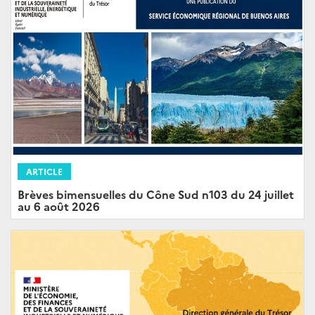
ARTICLE
Brèves bimensuelles du Cône Sud n103 du 24 juillet
au 6 août 2026