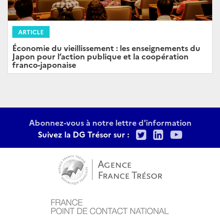
ARTICLE
Économie du vieillissement : les enseignements du
Japon pour l’action publique et la coopération
franco-japonaise
Abonnez-vous à notre lettre d'information
Twitter
LinkedIn
Youtu
Suivez la DG Trésor sur :