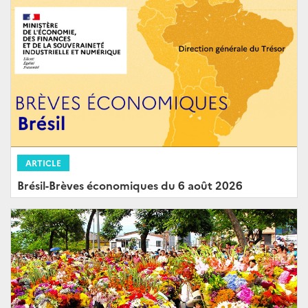
ARTICLE
Brésil-Brèves économiques du 6 août 2026