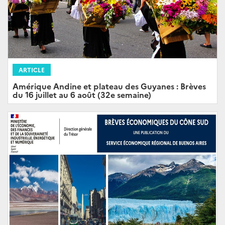
ARTICLE
Amérique Andine et plateau des Guyanes : Brèves
du 16 juillet au 6 août (32e semaine)