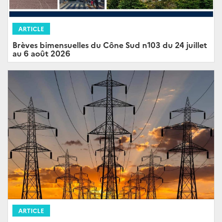
ARTICLE
Brèves bimensuelles du Cône Sud n103 du 24 juillet
au 6 août 2026
ARTICLE