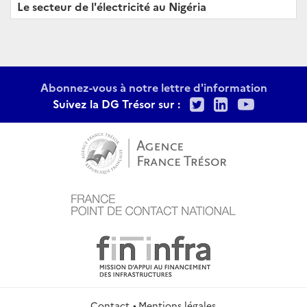
Le secteur de l'électricité au Nigéria
Abonnez-vous à notre lettre d'information
Twitter
LinkedIn
Youtu
Suivez la DG Trésor sur :
Contact
Mentions légales