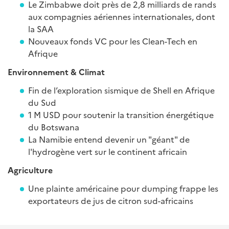
Le Zimbabwe doit près de 2,8 milliards de rands
aux compagnies aériennes internationales, dont
la SAA
Nouveaux fonds VC pour les Clean-Tech en
Afrique
Environnement & Climat
Fin de l’exploration sismique de Shell en Afrique
du Sud
1 M USD pour soutenir la transition énergétique
du Botswana
La Namibie entend devenir un "géant" de
l'hydrogène vert sur le continent africain
Agriculture
Une plainte américaine pour dumping frappe les
exportateurs de jus de citron sud-africains