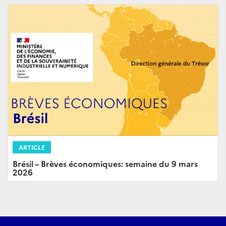
ARTICLE
Brésil – Brèves économiques: semaine du 9 mars
2026