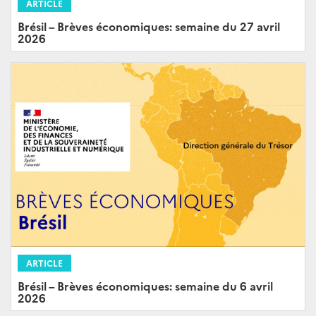
ARTICLE
Brésil – Brèves économiques: semaine du 27 avril
2026
ARTICLE
Brésil – Brèves économiques: semaine du 6 avril
2026