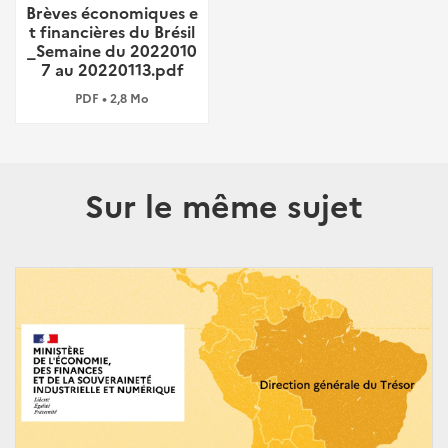
Brèves économiques e
t financières du Brésil
_Semaine du 2022010
7 au 20220113.pdf
PDF • 2,8 Mo
Sur le même sujet