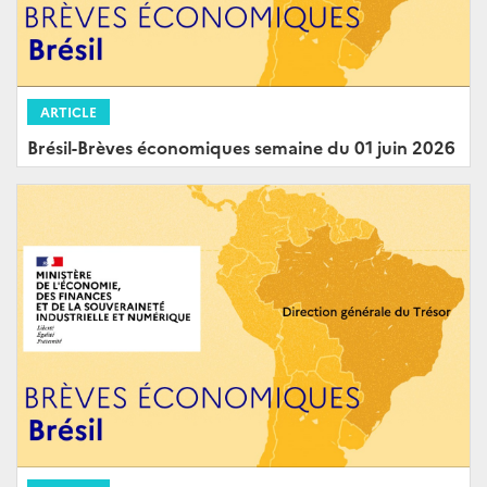
ARTICLE
Brésil-Brèves économiques semaine du 01 juin 2026