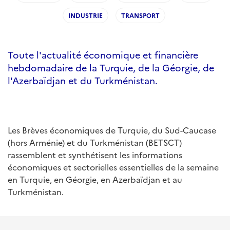
INDUSTRIE
TRANSPORT
Toute l'actualité économique et financière
hebdomadaire de la Turquie, de la Géorgie, de
l'Azerbaïdjan et du Turkménistan.
Les Brèves économiques de Turquie, du Sud-Caucase
(hors Arménie) et du Turkménistan (BETSCT)
rassemblent et synthétisent les informations
économiques et sectorielles essentielles de la semaine
en Turquie, en Géorgie, en Azerbaïdjan et au
Turkménistan.