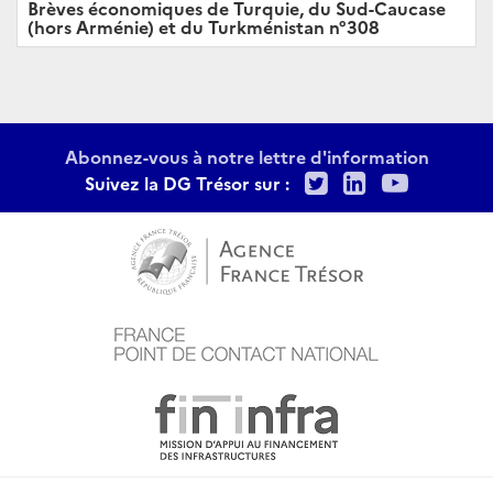
Brèves économiques de Turquie, du Sud-Caucase
(hors Arménie) et du Turkménistan n°308
Abonnez-vous à notre lettre d'information
Twitter
LinkedIn
Youtu
Suivez la DG Trésor sur :