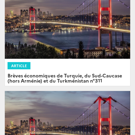
ARTICLE
Brèves économiques de Turquie, du Sud-Caucase
(hors Arménie) et du Turkménistan n°311