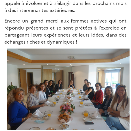
appelé à évoluer et à s’élargir dans les prochains mois
à des intervenantes extérieures.
Encore un grand merci aux femmes actives qui ont
répondu présentes et se sont prêtées à l’exercice en
partageant leurs expériences et leurs idées, dans des
échanges riches et dynamiques !