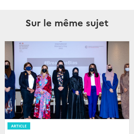
Sur le même sujet
ARTICLE