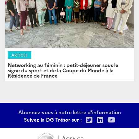
ARTICLE
Networking au féminin : petit-déjeuner sous le
signe du sport et de la Coupe du Monde à la
Résidence de France
Abonnez-vous à notre lettre d'information
Twitter
LinkedIn
Youtu
Suivez la DG Trésor sur :