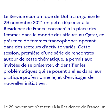
Le Service économique de Doha a organisé le
29 novembre 2021 un petit-déjeuner à la
Résidence de France consacré à la place des
femmes dans le monde des affaires au Qatar, en
présence de femmes francophones opérant
dans des secteurs d’activité variés. Cette
session, première d’une série de rencontres
autour de cette thématique, a permis aux
invitées de se présenter, d’identifier les
problématiques qui se posent à elles dans leur
pratique professionnelle, et d’envisager de
nouvelles initiatives.
Le 29 novembre s’est tenu à la Résidence de France un