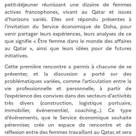
petit-déjeuner réunissant une dizaine de femmes
actives francophones, vivant au Qatar et issues
d’horizons variés. Elles ont répondu présentes à
l’invitation du Service économique de Doha, pour
venir partager leurs expériences, leurs analyses de ce
que signifie « Être femme dans le monde des affaires
au Qatar », ainsi que leurs idées pour de futures
initiatives.
Cette première rencontre a permis à chacune de se
présenter, et la discussion a porté sur des
problématiques variées, comme l’articulation entre la
vie professionnelle et personnelle, à partir de
l’expérience des convives dans des secteurs d’activités
très divers (construction, logistique portuaire,
immobilier, événementiel, coaching…). Ce type
d’événements, que le Service économique souhaite
pérenniser, crée un espace de rencontre et de
réflexion entre des femmes travaillant au Qatar, et sera