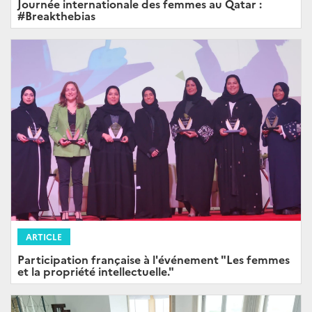
Journée internationale des femmes au Qatar :
#Breakthebias
ARTICLE
Participation française à l'événement "Les femmes
et la propriété intellectuelle."