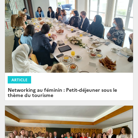
ARTICLE
Networking au féminin : Petit-déjeuner sous le
thème du tourisme