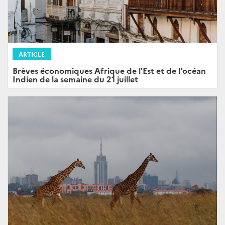
ARTICLE
Brèves économiques Afrique de l'Est et de l'océan
Indien de la semaine du 21 juillet