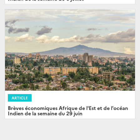
ARTICLE
Brèves économiques Afrique de l'Est et de l'océan
Indien de la semaine du 29 juin