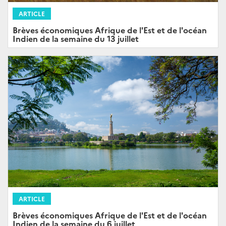
ARTICLE
Brèves économiques Afrique de l'Est et de l'océan
Indien de la semaine du 13 juillet
ARTICLE
Brèves économiques Afrique de l'Est et de l'océan
Indien de la semaine du 6 juillet