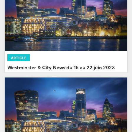
ARTICLE
Westminster & City News du 16 au 22 juin 2023