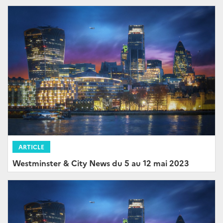
ARTICLE
Westminster & City News du 5 au 12 mai 2023