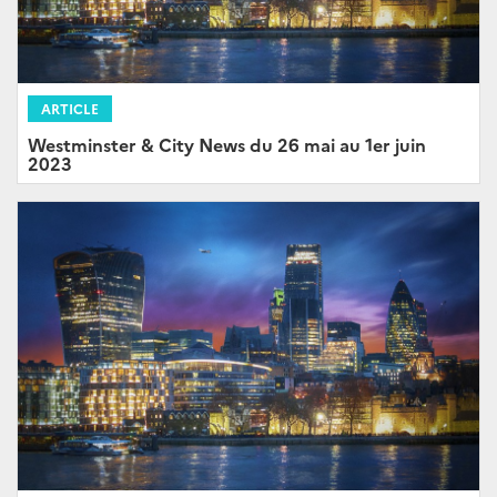
ARTICLE
Westminster & City News du 26 mai au 1er juin
2023