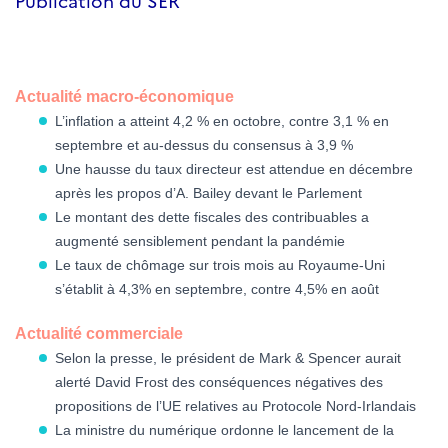
Publication du SER
Actualité macro-économique
L’inflation a atteint 4,2 % en octobre, contre 3,1 % en
septembre et au-dessus du consensus à 3,9 %
Une hausse du taux directeur est attendue en décembre
après les propos d’A. Bailey devant le Parlement
Le montant des dette fiscales des contribuables a
augmenté sensiblement pendant la pandémie
Le taux de chômage sur trois mois au Royaume-Uni
s’établit à 4,3% en septembre, contre 4,5% en août
Actualité commerciale
Selon la presse, le président de Mark & Spencer aurait
alerté David Frost des conséquences négatives des
propositions de l’UE relatives au Protocole Nord-Irlandais
La ministre du numérique ordonne le lancement de la