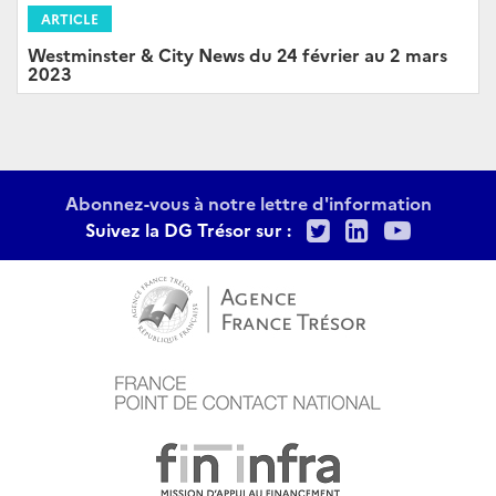
ARTICLE
Westminster & City News du 24 février au 2 mars
2023
Abonnez-vous à notre lettre d'information
Twitter
LinkedIn
Youtu
Suivez la DG Trésor sur :