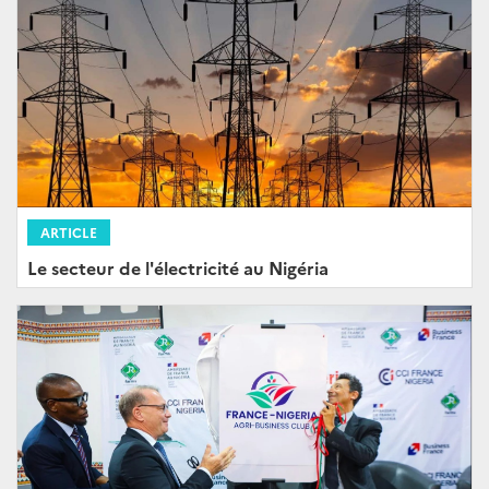
ARTICLE
Le secteur de l'électricité au Nigéria