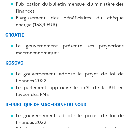
Publication du bulletin mensuel du ministère des
Finances
Elargissement des bénéficiaires du chèque
énergie (153,4 EUR)
CROATIE
Le gouvernement présente ses projections
macroéconomiques
KOSOVO
Le gouvernement adopte le projet de loi de
finances 2022
Le parlement approuve le prêt de la BEI en
faveur des PME
REPUBLIQUE DE MACEDOINE DU NORD
Le gouvernement adopte le projet de loi de
finances 2022