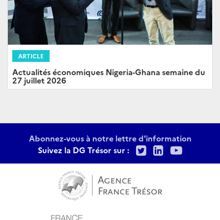
ARTICLE
Actualités économiques Nigeria-Ghana semaine du
27 juillet 2026
Abonnez-vous à notre lettre d'information
Twitter
LinkedIn
Youtu
Suivez la DG Trésor sur :