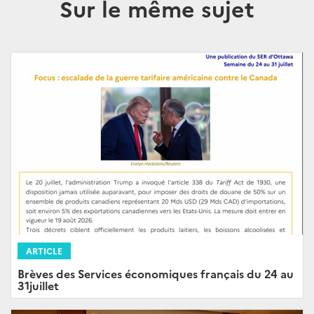
Sur le même sujet
ARTICLE
Brèves des Services économiques français du 24 au
31juillet