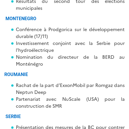
Résultats du second tour des élections
municipales
MONTENEGRO
Conférence à Prodgorica sur le développement
durable (17/11)
Investissement conjoint avec la Serbie pour
l’hydroélectrique
Nomination du directeur de la BERD au
Monténégro
ROUMANIE
Rachat de la part d’ExxonMobil par Romgaz dans
Neptun Deep
Partenariat avec NuScale (USA) pour la
construction de SMR
SERBIE
Présentation des mesures de la BC pour contrer