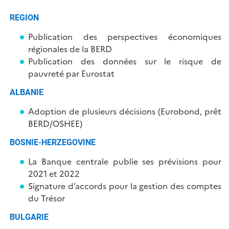
REGION
Publication des perspectives économiques
régionales de la BERD
Publication des données sur le risque de
pauvreté par Eurostat
ALBANIE
Adoption de plusieurs décisions (Eurobond, prêt
BERD/OSHEE)
BOSNIE-HERZEGOVINE
La Banque centrale publie ses prévisions pour
2021 et 2022
Signature d’accords pour la gestion des comptes
du Trésor
BULGARIE