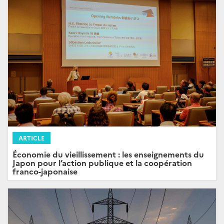
ARTICLE
Économie du vieillissement : les enseignements du
Japon pour l’action publique et la coopération
franco-japonaise