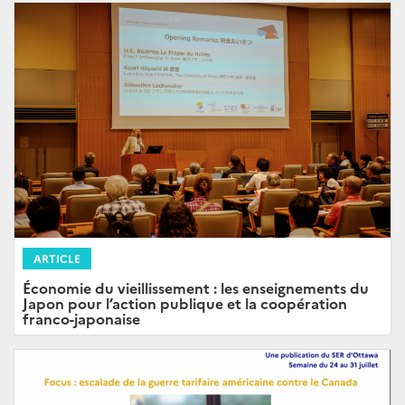
ARTICLE
Économie du vieillissement : les enseignements du
Japon pour l’action publique et la coopération
franco-japonaise