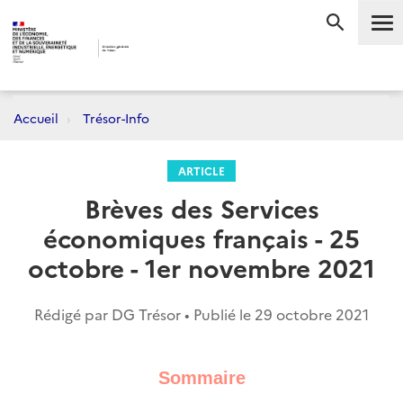
Me
RECHERC
Accueil
Trésor-Info
ARTICLE
Brèves des Services
économiques français - 25
octobre - 1er novembre 2021
Rédigé par DG Trésor • Publié le
29 octobre 2021
Sommaire