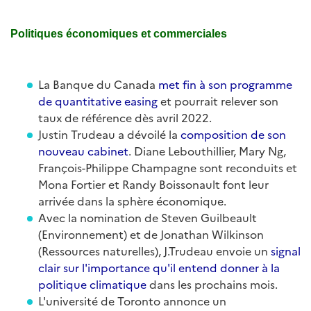
Politiques économiques et commerciales
​La Banque du Canada
met fin à son programme
de quantitative easing
et pourrait relever son
taux de référence dès avril 2022.
Justin Trudeau a dévoilé la
composition de son
nouveau cabinet
. Diane Lebouthillier, Mary Ng,
François-Philippe Champagne sont reconduits et
Mona Fortier et Randy Boissonault font leur
arrivée dans la sphère économique.
Avec la nomination de Steven Guilbeault
(Environnement) et de Jonathan Wilkinson
(Ressources naturelles), J.Trudeau envoie un
signal
clair sur l'importance qu'il entend donner à la
politique climatique
dans les prochains mois.
L'université de Toronto annonce un