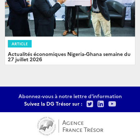
ARTICLE
Actualités économiques Nigeria-Ghana semaine du
27 juillet 2026
Abonnez-vous à notre lettre d'information
Twitter
LinkedIn
Youtu
Suivez la DG Trésor sur :