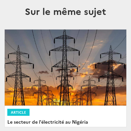
Sur le même sujet
ARTICLE
Le secteur de l'électricité au Nigéria