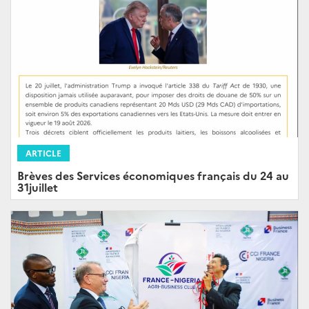
ARTICLE
Brèves des Services économiques français du 24 au
31juillet