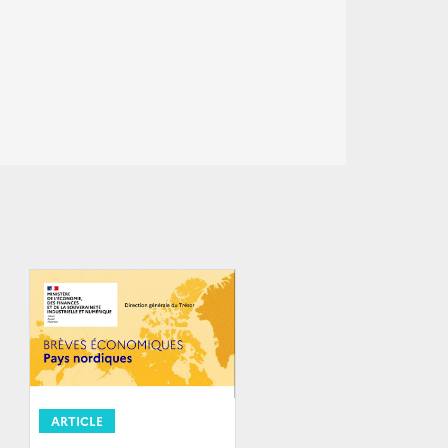
ARTICLE