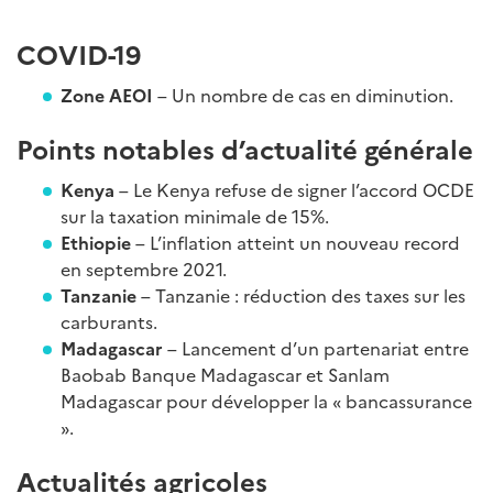
COVID-19
Zone AEOI
– Un nombre de cas en diminution.
Points notables d’actualité générale
Kenya
– Le Kenya refuse de signer l’accord OCDE
sur la taxation minimale de 15%.
Ethiopie
– L’inflation atteint un nouveau record
en septembre 2021.
Tanzanie
– Tanzanie : réduction des taxes sur les
carburants.
Madagascar
– Lancement d’un partenariat entre
Baobab Banque Madagascar et Sanlam
Madagascar pour développer la « bancassurance
».
Actualités agricoles