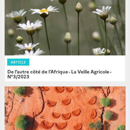
ARTICLE
De l’autre côté de l’Afrique - La Veille Agricole -
N°3/2023