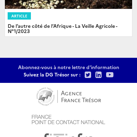
ARTICLE
De l’autre côté de l’Afrique - La Veille Agricole -
N°1/2023
Abonnez-vous à notre lettre d'information
Twitter
LinkedIn
Youtu
Suivez la DG Trésor sur :