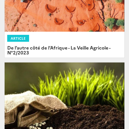
ARTICLE
De l’autre côté de l’Afrique - La Veille Agricole -
N°2/2023