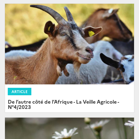
ARTICLE
De l’autre côté de l’Afrique - La Veille Agricole -
N°4/2023