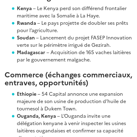
Kenya
– Le Kenya perd son différend frontalier
maritime avec la Somalie à La Haye.
Rwanda
– Le pays projette de doubler ses prêts
pour l’agriculture.
Soudan
– Lancement du projet FASEP Innovation
verte sur le périmètre irrigué de Gezirah.
Madagascar
– Acquisition de 165 vaches laitières
par le gouvernement malgache.
Commerce (échanges commerciaux,
entraves, opportunités)
Ethiopie
– 54 Capital annonce une expansion
majeure de son usine de production d’huile de
tournesol à Dukem Town.
Ouganda, Kenya
– L'Ouganda invite une
délégation kenyane à venir inspecter les usines
laitières ougandaises et confirmer sa capacité