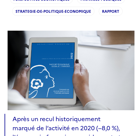
STRATEGIE-DE-POLITIQUE-ECONOMIQUE
RAPPORT
Après un recul historiquement
marqué de l’activité en 2020 (−8,0 %),