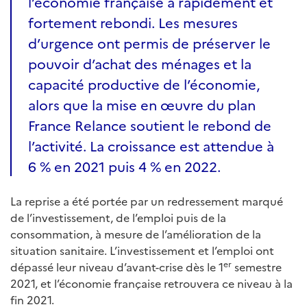
l’économie française a rapidement et
fortement rebondi. Les mesures
d’urgence ont permis de préserver le
pouvoir d’achat des ménages et la
capacité productive de l’économie,
alors que la mise en œuvre du plan
France Relance soutient le rebond de
l’activité. La croissance est attendue à
6 % en 2021 puis 4 % en 2022.
La reprise a été portée par un redressement marqué
de l’investissement, de l’emploi puis de la
consommation, à mesure de l’amélioration de la
situation sanitaire. L’investissement et l’emploi ont
er
dépassé leur niveau d’avant-crise dès le 1
semestre
2021, et l’économie française retrouvera ce niveau à la
fin 2021.