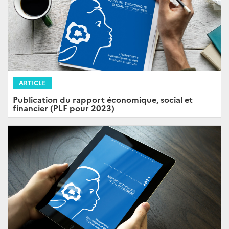
ARTICLE
Publication du rapport économique, social et
financier (PLF pour 2023)