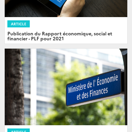
ARTICLE
Publication du Rapport économique, social et
financier - PLF pour 2021
ARTICLE