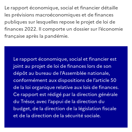
Le rapport économique, social et financier détaille
les prévisions macroéconomiques et de finances
publiques sur lesquelles repose le projet de loi de
finances 2022. Il comporte un dossier sur l’économie
française après la pandémie.
Le rapport économique, social et financier est
joint au projet de loi de finances lors de son
dépôt au bureau de l’Assemblée nationale,
conformément aux dispositions de l’article 50
de la loi organique relative aux lois de finances.
Ce rapport est rédigé par la direction générale
du Trésor, avec l’appui de la direction du
budget, de la direction de la législation fiscale
et de la direction de la sécurité sociale.