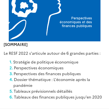
[SOMMAIRE]
Le RESF 2022 s'articule autour de 6 grandes parties :
Stratégie de politique économique
Perspectives économiques
Perspectives des finances publiques
Dossier thématique : L'économie après la
pandémie
Tableaux prévisionnels détaillés
Tableaux des finances publiques jusqu'en 2020