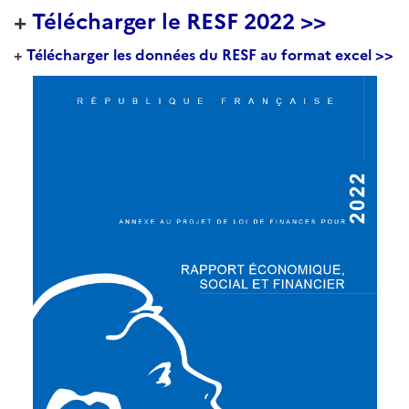
+
Télécharger le RESF 2022 >>
+
Télécharger les données du RESF au format excel >>