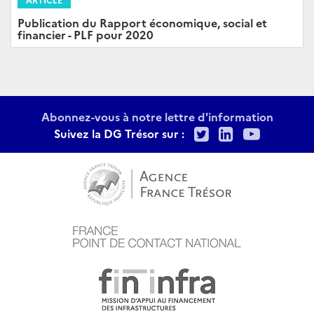
Publication du Rapport économique, social et
financier - PLF pour 2020
Abonnez-vous à notre lettre d'information
Twitter
LinkedIn
Youtu
Suivez la DG Trésor sur :