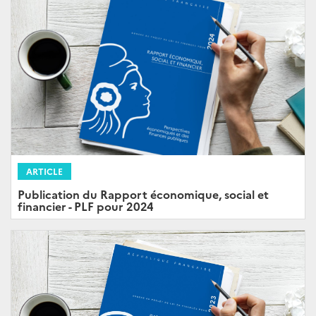
ARTICLE
Publication du Rapport économique, social et
financier - PLF pour 2024