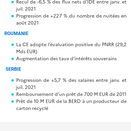
Recul de -6,5 % des flux nets d’IDE entre janv. et
juil. 2021
Progression de +227 % du nombre de nuitées en
août 2021
ROUMANIE
La CE adopte l’évaluation positive du PNRR (29,2
Mds EUR)
Augmentation des taux d’intérêts souverains
SERBIE
Progression de +5,7 % des salaires entre janv. et
juil. 2021
Remboursement d’un prêt de 700 M EUR de 2011
Prêt de 10 M EUR de la BERD à un producteur de
carton recyclé