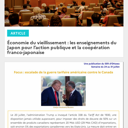
ARTICLE
Économie du vieillissement : les enseignements du
Japon pour l’action publique et la coopération
franco-japonaise