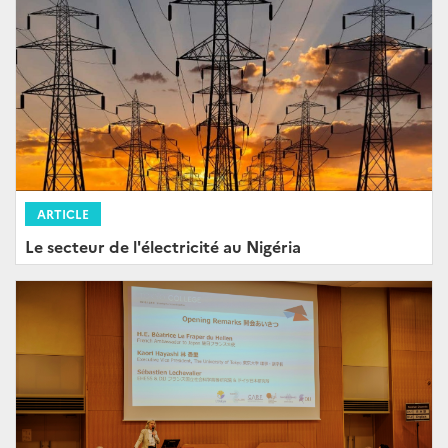
ARTICLE
Le secteur de l'électricité au Nigéria