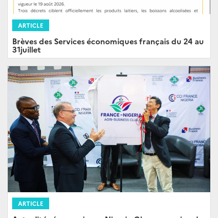
ARTICLE
Brèves des Services économiques français du 24 au
31juillet
ARTICLE