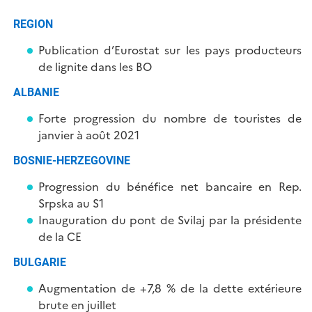
REGION
Publication d’Eurostat sur les pays producteurs
de lignite dans les BO
ALBANIE
Forte progression du nombre de touristes de
janvier à août 2021
BOSNIE-HERZEGOVINE
Progression du bénéfice net bancaire en Rep.
Srpska au S1
Inauguration du pont de Svilaj par la présidente
de la CE
BULGARIE
Augmentation de +7,8 % de la dette extérieure
brute en juillet