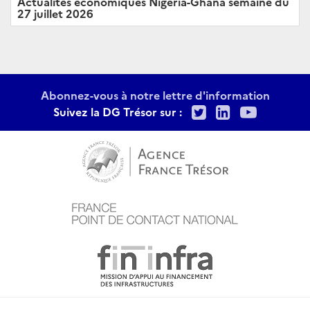
Actualités économiques Nigeria-Ghana semaine du
27 juillet 2026
Abonnez-vous à notre lettre d'information
Twitter
LinkedIn
Youtu
Suivez la DG Trésor sur :