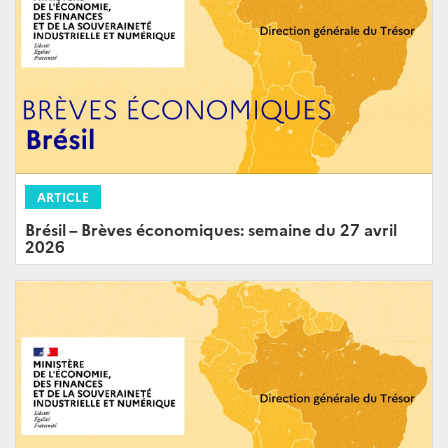
ARTICLE
Brésil – Brèves économiques: semaine du 27 avril
2026