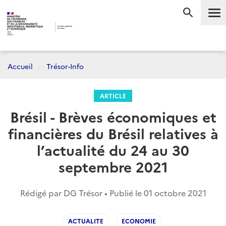
Me
RECHERC
Accueil
Trésor-Info
ARTICLE
Brésil - Brèves économiques et
financières du Brésil relatives à
l’actualité du 24 au 30
septembre 2021
Rédigé par DG Trésor • Publié le
01 octobre 2021
ACTUALITE
ECONOMIE