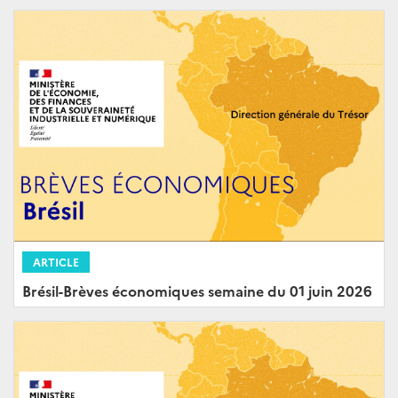
ARTICLE
Brésil-Brèves économiques semaine du 01 juin 2026