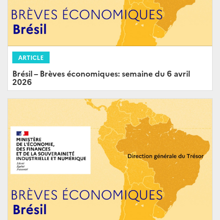
ARTICLE
Brésil – Brèves économiques: semaine du 6 avril
2026