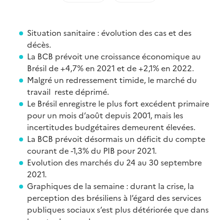
Situation sanitaire : évolution des cas et des
décès.
La BCB prévoit une croissance économique au
Brésil de +4,7% en 2021 et de +2,1% en 2022.
Malgré un redressement timide, le marché du
travail reste déprimé.
Le Brésil enregistre le plus fort excédent primaire
pour un mois d’août depuis 2001, mais les
incertitudes budgétaires demeurent élevées.
La BCB prévoit désormais un déficit du compte
courant de -1,3% du PIB pour 2021.
Evolution des marchés du 24 au 30 septembre
2021.
Graphiques de la semaine : durant la crise, la
perception des brésiliens à l’égard des services
publiques sociaux s’est plus détériorée que dans