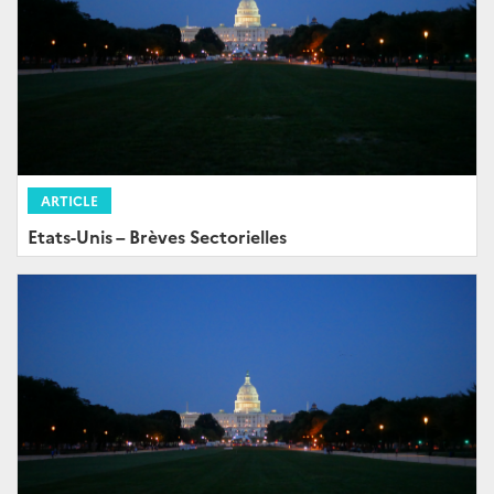
ARTICLE
Etats-Unis – Brèves Sectorielles