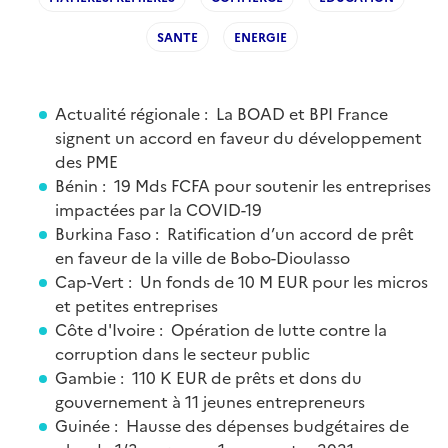
SANTE
ENERGIE
Actualité régionale : La BOAD et BPI France
signent un accord en faveur du développement
des PME
Bénin : 19 Mds FCFA pour soutenir les entreprises
impactées par la COVID-19
Burkina Faso : Ratification d’un accord de prêt
en faveur de la ville de Bobo-Dioulasso
Cap-Vert : Un fonds de 10 M EUR pour les micros
et petites entreprises
Côte d'Ivoire : Opération de lutte contre la
corruption dans le secteur public
Gambie : 110 K EUR de prêts et dons du
gouvernement à 11 jeunes entrepreneurs
Guinée : Hausse des dépenses budgétaires de