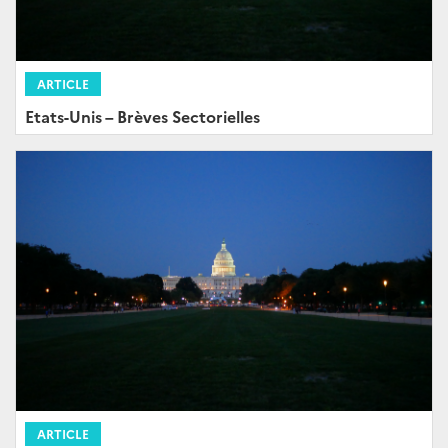
ARTICLE
Etats-Unis – Brèves Sectorielles
ARTICLE