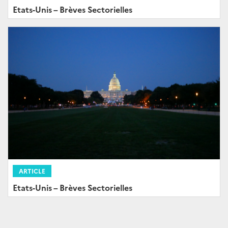
Etats-Unis – Brèves Sectorielles
ARTICLE
Etats-Unis – Brèves Sectorielles