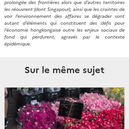
prolongée des frontières alors que d’autres territoires
les réouvrent (dont Singapour), ainsi que les craintes de
voir l’environnement des affaires se dégrader sont
autant d’éléments qui constituent des défis pour
l’économie hongkongaise outre les enjeux sociaux de
fond qui perdurent, agravés par le contexte
épidémique.
Sur le même sujet