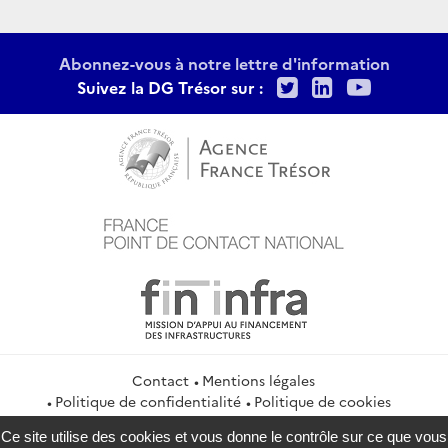
Abonnez-vous à notre lettre d'information
Twitter
LinkedIn
Youtu
Suivez la DG Trésor sur :
Contact
Mentions légales
Politique de confidentialité
Politique de cookies
Gestion des cookies
Flux RSS
Ce site utilise des cookies et vous donne le contrôle sur ce que vous