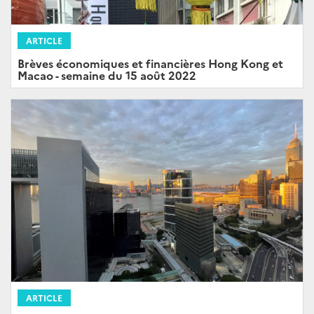
ARTICLE
Brèves économiques et financières Hong Kong et
Macao - semaine du 15 août 2022
ARTICLE