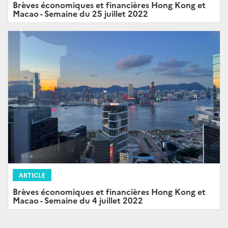
Brèves économiques et financières Hong Kong et
Macao - Semaine du 25 juillet 2022
ARTICLE
Brèves économiques et financières Hong Kong et
Macao - Semaine du 4 juillet 2022