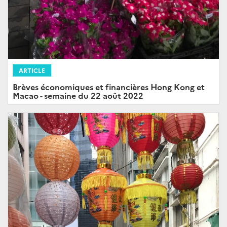
ARTICLE
Brèves économiques et financières Hong Kong et
Macao - semaine du 22 août 2022