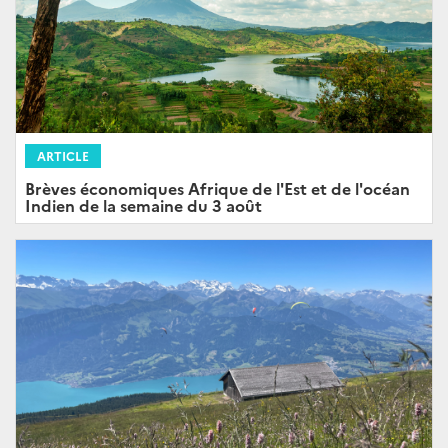
ARTICLE
Brèves économiques Afrique de l'Est et de l'océan
Indien de la semaine du 3 août