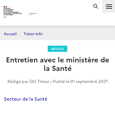
Me
RECHERC
Accueil
Trésor-Info
ARTICLE
Entretien avec le ministère de
la Santé
Rédigé par DG Trésor • Publié le
01 septembre 2021
Secteur de la Santé