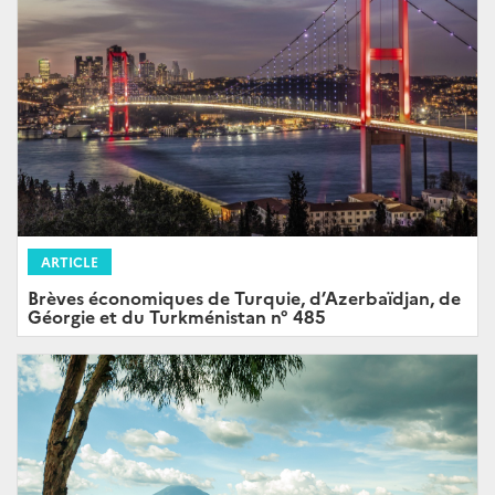
ARTICLE
Brèves économiques de Turquie, d’Azerbaïdjan, de
Géorgie et du Turkménistan n° 485