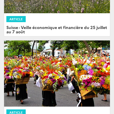
ARTICLE
Suisse - Veille économique et financière du 25 juillet
au 7 août
ARTICLE