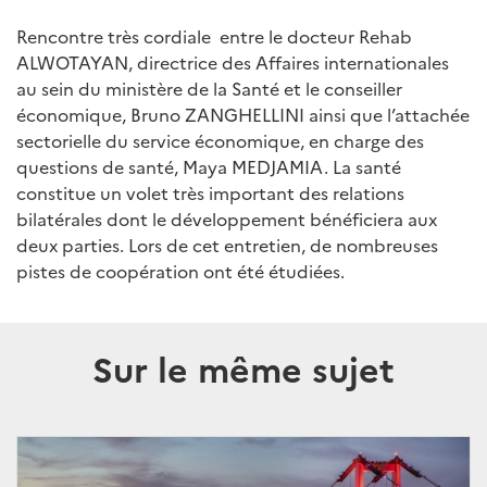
Rencontre très cordiale entre le docteur Rehab
ALWOTAYAN, directrice des Affaires internationales
au sein du ministère de la Santé et le conseiller
économique, Bruno ZANGHELLINI ainsi que l’attachée
sectorielle du service économique, en charge des
questions de santé, Maya MEDJAMIA. La santé
constitue un volet très important des relations
bilatérales dont le développement bénéficiera aux
deux parties. Lors de cet entretien, de nombreuses
pistes de coopération ont été étudiées.
Sur le même sujet