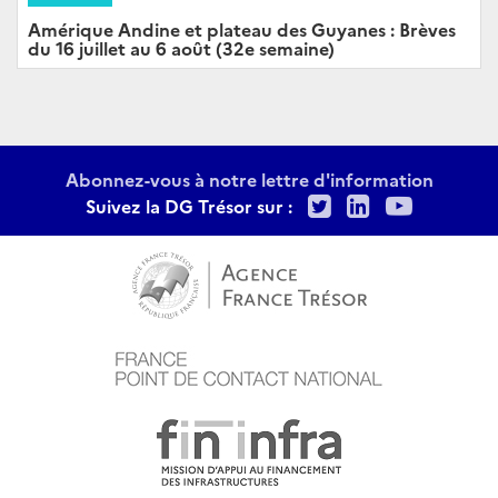
Amérique Andine et plateau des Guyanes : Brèves
du 16 juillet au 6 août (32e semaine)
Abonnez-vous à notre lettre d'information
Twitter
LinkedIn
Youtu
Suivez la DG Trésor sur :