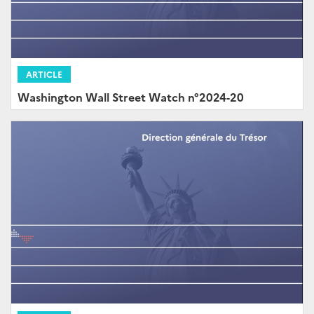
ARTICLE
Washington Wall Street Watch n°2024-20