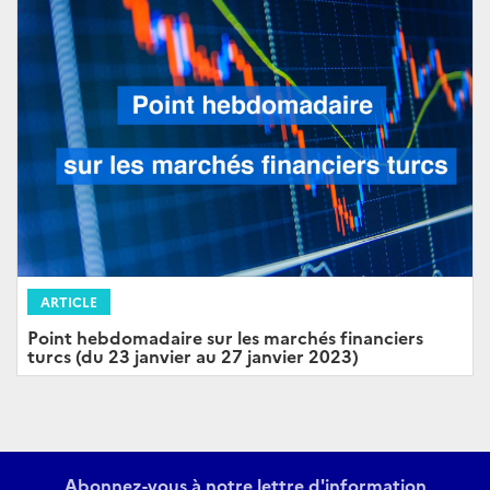
ARTICLE
Point hebdomadaire sur les marchés financiers
turcs (du 23 janvier au 27 janvier 2023)
Abonnez-vous à notre lettre d'information