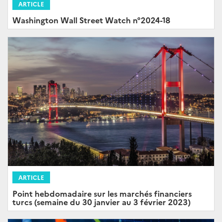
ARTICLE
Washington Wall Street Watch n°2024-18
ARTICLE
Point hebdomadaire sur les marchés financiers
turcs (semaine du 30 janvier au 3 février 2023)