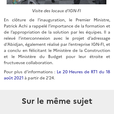
Visite des locaux d'IGN-FI
En clôture de l’inauguration, le Premier Ministre,
Patrick Achi a rappelé l’importance de la formation et
de l’appropriation de la solution par les équipes. Il a
relevé l’interconnexion avec le projet d’adressage
d’Abidjan, également réalisé par l’entreprise IGN-FI, et
a conclu en félicitant le Ministère de la Construction
et le Ministère du Budget pour leur étroite et
fructueuse collaboration.
Pour plus d’informations :
Le 20 Heures de RT1 du 18
août 2021
à partir de 2’24.
Sur le même sujet