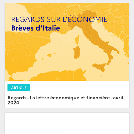
ARTICLE
Regards - La lettre économique et financière - avril
2024