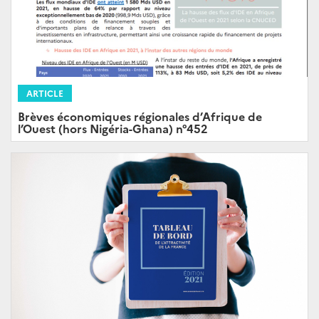
ARTICLE
Brèves économiques régionales d’Afrique de
l’Ouest (hors Nigéria-Ghana) n°452