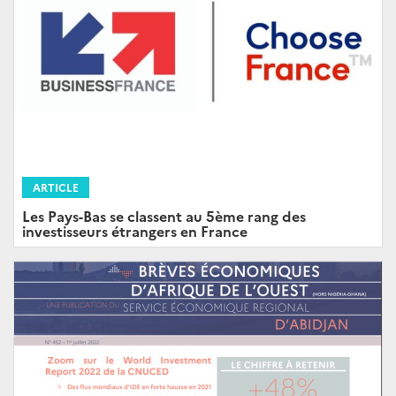
ARTICLE
Les Pays-Bas se classent au 5ème rang des
investisseurs étrangers en France