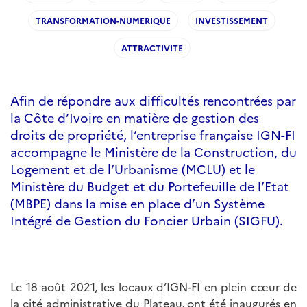
TRANSFORMATION-NUMERIQUE
INVESTISSEMENT
ATTRACTIVITE
Afin de répondre aux difficultés rencontrées par
la Côte d’Ivoire en matière de gestion des
droits de propriété, l’entreprise française IGN-FI
accompagne le Ministère de la Construction, du
Logement et de l’Urbanisme (MCLU) et le
Ministère du Budget et du Portefeuille de l’Etat
(MBPE) dans la mise en place d’un Système
Intégré de Gestion du Foncier Urbain (SIGFU).
Le 18 août 2021, les locaux d’IGN-FI en plein cœur de
la cité administrative du Plateau, ont été inaugurés en