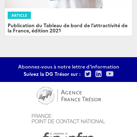
ARTICLE
Publication du Tableau de bord de l’attractivité de
la France, édition 2021
Abonnez-vous à notre lettre d'information
Twitter
LinkedIn
Youtu
Suivez la DG Trésor sur :