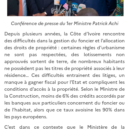
Conférence de presse du 1er Ministre Patrick Achi
Depuis plusieurs années, la Côte d’Ivoire rencontre
des difficultés dans la gestion du foncier et l’allocation
des droits de propriété : certaines règles d’urbanisme
ne sont pas respectées, des lotissements non
approuvés sortent de terre, de nombreux habitants
ne possèdent pas les titres de propriété associés à leur
résidence… Ces difficultés entrainent des litiges, un
manque à gagner fiscal pour l’Etat et compliquent les
conditions d’accès à la propriété. Selon le Ministre de
la Construction, moins de 6% des crédits accordés par
les banques aux particuliers concernent du foncier ou
de l’habitat, alors que ce taux avoisine les 90% dans
les pays européens.
C’est dans ce contexte que le Ministère de la