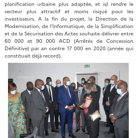
planification urbaine plus adaptée, et
iv)
rendre le
secteur plus attractif et moins risqué pour les
investisseurs. A la fin du projet, la Direction de la
Modernisation, de l’Informatique, de la Simplification
et de la Sécurisation des Actes souhaite délivrer entre
60 000 et 90 000 ACD (Arrêtés de Concession
Définitive) par an contre 17 000 en 2020 (année qui
constituait déjà record).