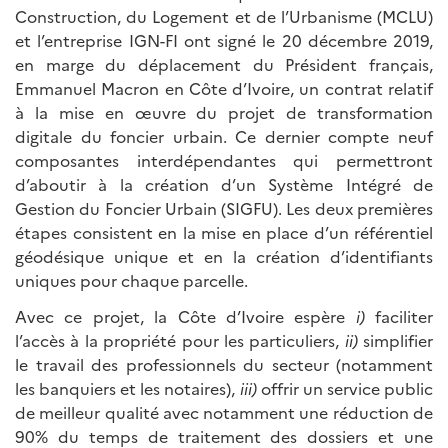
Construction, du Logement et de l’Urbanisme (MCLU)
et l’entreprise IGN-FI ont signé le 20 décembre 2019,
en marge du déplacement du Président français,
Emmanuel Macron en Côte d’Ivoire, un contrat relatif
à la mise en œuvre du projet de transformation
digitale du foncier urbain. Ce dernier compte neuf
composantes interdépendantes qui permettront
d’aboutir à la création d’un Système Intégré de
Gestion du Foncier Urbain (SIGFU). Les deux premières
étapes consistent en la mise en place d’un référentiel
géodésique unique et en la création d’identifiants
uniques pour chaque parcelle.
Avec ce projet, la Côte d’Ivoire espère
i)
faciliter
l’accès à la propriété pour les particuliers,
ii)
simplifier
le travail des professionnels du secteur (notamment
les banquiers et les notaires),
iii)
offrir un service public
de meilleur qualité avec notamment une réduction de
90% du temps de traitement des dossiers et une