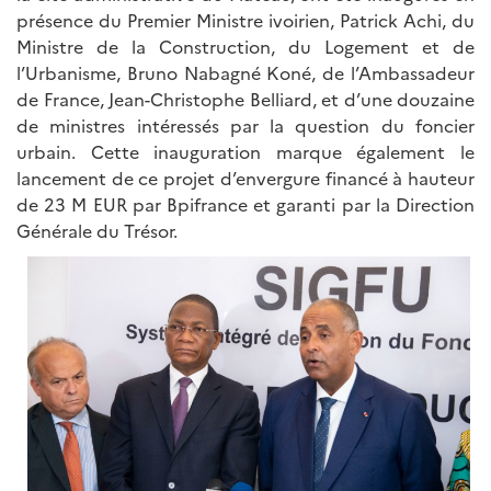
présence du Premier Ministre ivoirien, Patrick Achi, du
Ministre de la Construction, du Logement et de
l’Urbanisme, Bruno Nabagné Koné, de l’Ambassadeur
de France, Jean-Christophe Belliard, et d’une douzaine
de ministres intéressés par la question du foncier
urbain. Cette inauguration marque également le
lancement de ce projet d’envergure financé à hauteur
de 23 M EUR par Bpifrance et garanti par la Direction
Générale du Trésor.