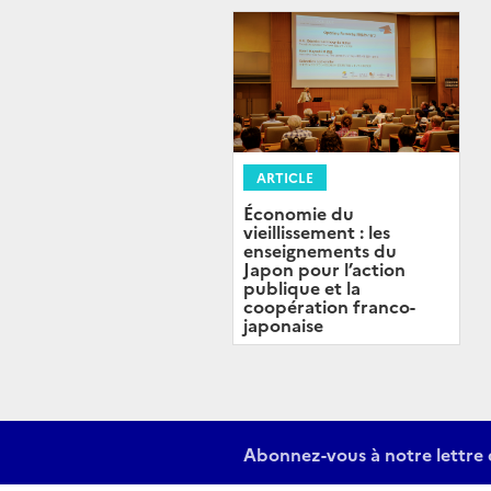
ARTICLE
Économie du
vieillissement : les
enseignements du
Japon pour l’action
publique et la
coopération franco-
japonaise
Abonnez-vous à notre lettre 