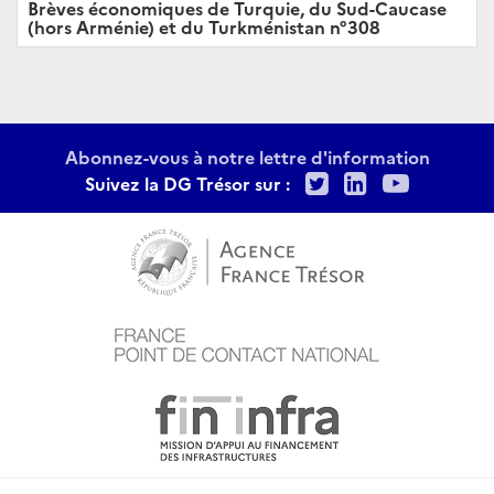
Brèves économiques de Turquie, du Sud-Caucase
(hors Arménie) et du Turkménistan n°308
Abonnez-vous à notre lettre d'information
Twitter
LinkedIn
Youtu
Suivez la DG Trésor sur :