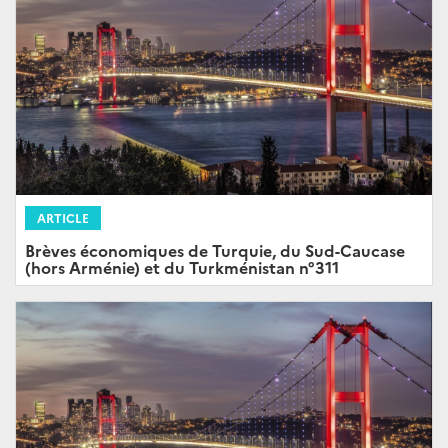
ARTICLE
Brèves économiques de Turquie, du Sud-Caucase
(hors Arménie) et du Turkménistan n°311