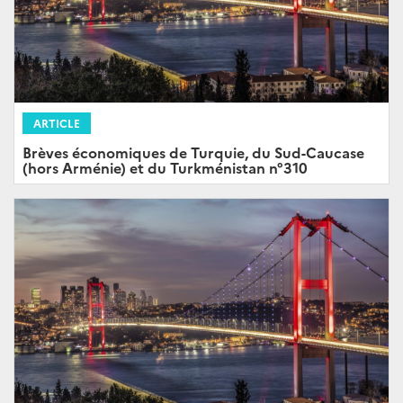
ARTICLE
Brèves économiques de Turquie, du Sud-Caucase
(hors Arménie) et du Turkménistan n°310