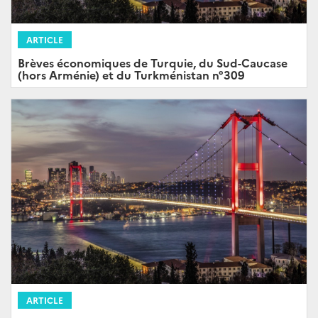
ARTICLE
Brèves économiques de Turquie, du Sud-Caucase
(hors Arménie) et du Turkménistan n°309
ARTICLE