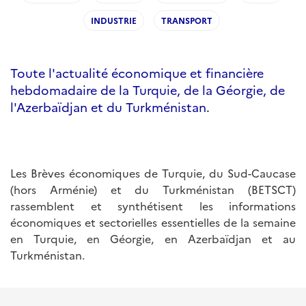
INDUSTRIE
TRANSPORT
Toute l'actualité économique et financière
hebdomadaire de la Turquie, de la Géorgie, de
l'Azerbaïdjan et du Turkménistan.
Les Brèves économiques de Turquie, du Sud-Caucase
(hors Arménie) et du Turkménistan (BETSCT)
rassemblent et synthétisent les informations
économiques et sectorielles essentielles de la semaine
en Turquie, en Géorgie, en Azerbaïdjan et au
Turkménistan.