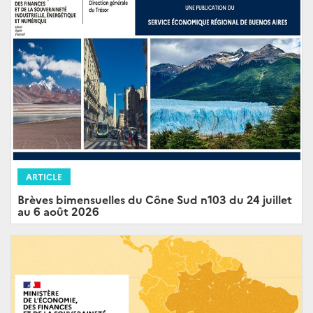
ARTICLE
Brèves bimensuelles du Cône Sud n103 du 24 juillet
au 6 août 2026