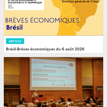
ARTICLE
Brésil-Brèves économiques du 6 août 2026