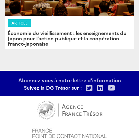
ARTICLE
Économie du vieillissement : les enseignements du
Japon pour l’action publique et la coopération
franco-japonaise
Abonnez-vous à notre lettre d'information
Twitter
LinkedIn
Youtu
Suivez la DG Trésor sur :