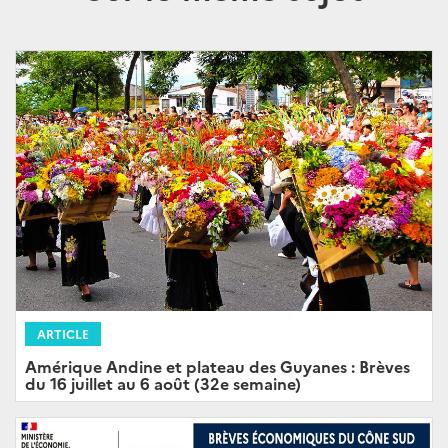
ARTICLE
Amérique Andine et plateau des Guyanes : Brèves
du 16 juillet au 6 août (32e semaine)