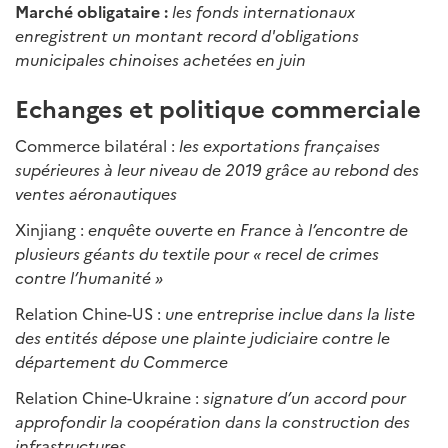
Marché obligataire :
les fonds internationaux
enregistrent un montant record d'obligations
municipales chinoises achetées en juin
Echanges et politique commerciale
Commerce bilatéral :
les exportations françaises
supérieures à leur niveau de 2019 grâce au rebond des
ventes aéronautiques
Xinjiang :
enquête ouverte en France à l’encontre de
plusieurs géants du textile pour « recel de crimes
contre l’humanité »
Relation Chine-US :
une entreprise inclue dans la liste
des entités dépose une plainte judiciaire contre le
département du Commerce
Relation Chine-Ukraine :
signature d’un accord pour
approfondir la coopération dans la construction des
infrastructures