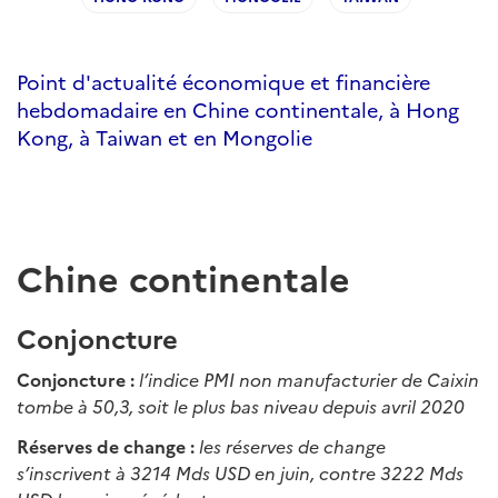
Point d'actualité économique et financière
hebdomadaire en Chine continentale, à Hong
Kong, à Taiwan et en Mongolie
Chine continentale
Conjoncture
Conjoncture :
l’indice PMI non manufacturier de Caixin
tombe à 50,3, soit le plus bas niveau depuis avril 2020
Réserves de change :
les réserves de change
s’inscrivent à 3214 Mds USD en juin, contre 3222 Mds