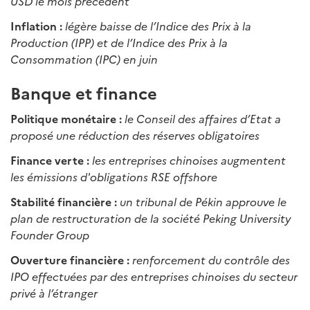
USD le mois précédent
Inflation :
légère baisse de l’Indice des Prix à la
Production (IPP) et de l’Indice des Prix à la
Consommation (IPC) en juin
Banque et finance
Politique monétaire :
le Conseil des affaires d’Etat a
proposé une réduction des réserves obligatoires
Finance verte :
les entreprises chinoises augmentent
les émissions d'obligations RSE offshore
Stabilité financière :
un tribunal de Pékin approuve le
plan de restructuration de la société Peking University
Founder Group
Ouverture financière :
renforcement du contrôle des
IPO effectuées par des entreprises chinoises du secteur
privé à l’étranger