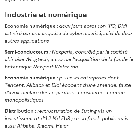
Industrie et numérique
Economie numérique
:
deux jours après son IPO, Didi
est visé par une enquête de cybersécurité, suivi de deux
autres applications
Semi-conducteurs
: Nexperia, contrôlé par la société
chinoise Wingtech, annonce l’acquisition de la fonderie
britannique Newport Wafer Fab
Economie numérique
:
plusieurs entreprises dont
Tencent, Alibaba et Didi écopent d’une amende, faute
d’avoir déclaré des acquisitions considérées comme
monopolistiques
Distribution
:
restructuration de Suning
via
un
investissement d’1,2 Md EUR par un fonds public mais
aussi Alibaba, Xiaomi, Haier