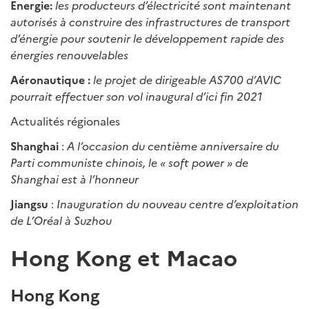
Energie:
les producteurs d’électricité sont maintenant
autorisés à construire des infrastructures de transport
d’énergie pour soutenir le développement rapide des
énergies renouvelables
Aéronautique :
le projet de dirigeable AS700 d’AVIC
pourrait effectuer son vol inaugural d’ici fin 2021
Actualités régionales
Shanghai
:
A l’occasion du centième anniversaire du
Parti communiste chinois, le « soft power » de
Shanghai est à l’honneur
Jiangsu
:
Inauguration du nouveau centre d’exploitation
de L’Oréal à Suzhou
Hong Kong et Macao
Hong Kong