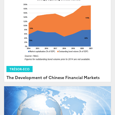
TRÉSOR-ECO
The Development of Chinese Financial Markets