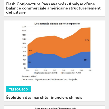
Flash Conjoncture Pays avancés - Analyse d’une
balance commerciale américaine structurellement
déficitaire
TRÉSOR-ECO
Évolution des marchés financiers chinois