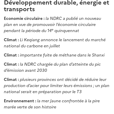
Développement durable, énergie et
transports
Economie circulaire :
la NDRC a publié un nouveau
plan en vue de promouvoir l’économie circulaire
e
pendant la période du 14
quinquennat
Climat :
Li Keqiang annonce le lancement du marché
national du carbone en juillet
Climat :
importante fuite de méthane dans le Shanxi
Climat :
la NDRC chargée du plan d’atteinte du pic
d’émission avant 2030
Climat :
plusieurs provinces ont décidé de réduire leur
production d’acier pour limiter leurs émissions ; un plan
national serait en préparation pour le T3
Environnement :
la mer Jaune confrontée à la pire
marée verte de son histoire