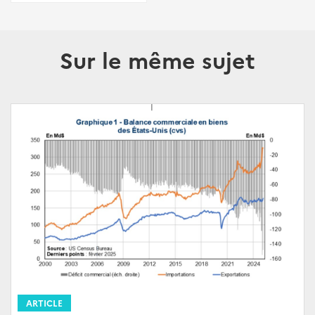
Sur le même sujet
ARTICLE