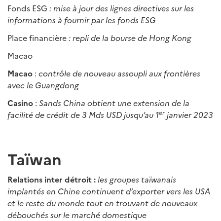
Fonds ESG
: mise à jour des lignes directives sur les
informations à fournir par les fonds ESG
Place financière
: repli de la bourse de Hong Kong
Macao
Macao
:
contrôle de nouveau assoupli aux frontières
avec le Guangdong
Casino
:
Sands China obtient une extension de la
er
facilité de crédit de 3 Mds USD jusqu’au 1
janvier 2023
Taïwan
Relations inter détroit :
les groupes taïwanais
implantés en Chine continuent d’exporter vers les USA
et le reste du monde tout en trouvant de nouveaux
débouchés sur le marché domestique