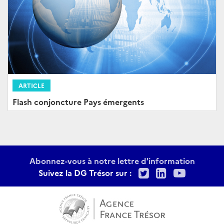
ARTICLE
Flash conjoncture Pays émergents
Abonnez-vous à notre lettre d'information
Twitter
LinkedIn
Youtu
Suivez la DG Trésor sur :