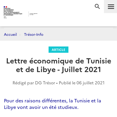
Me
RECHERC
Accueil
Trésor-Info
ARTICLE
Lettre économique de Tunisie
et de Libye - Juillet 2021
Rédigé par DG Trésor • Publié le
06 juillet 2021
Pour des raisons différentes, la Tunisie et la
Libye vont avoir un été studieux.