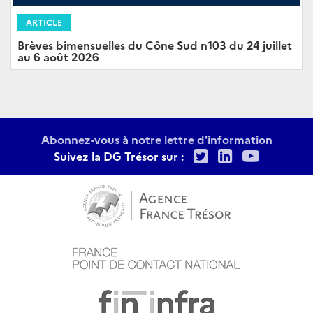
ARTICLE
Brèves bimensuelles du Cône Sud n103 du 24 juillet
au 6 août 2026
Abonnez-vous à notre lettre d'information
Twitter
LinkedIn
Youtu
Suivez la DG Trésor sur :