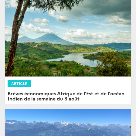
ARTICLE
Brèves économiques Afrique de l'Est et de l'océan
Indien de la semaine du 3 août