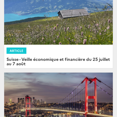
ARTICLE
Suisse - Veille économique et financière du 25 juillet
au 7 août