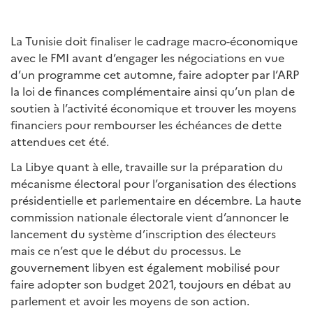
La Tunisie doit finaliser le cadrage macro-économique
avec le FMI avant d’engager les négociations en vue
d’un programme cet automne, faire adopter par l’ARP
la loi de finances complémentaire ainsi qu’un plan de
soutien à l’activité économique et trouver les moyens
financiers pour rembourser les échéances de dette
attendues cet été.
La Libye quant à elle, travaille sur la préparation du
mécanisme électoral pour l’organisation des élections
présidentielle et parlementaire en décembre. La haute
commission nationale électorale vient d’annoncer le
lancement du système d’inscription des électeurs
mais ce n’est que le début du processus. Le
gouvernement libyen est également mobilisé pour
faire adopter son budget 2021, toujours en débat au
parlement et avoir les moyens de son action.