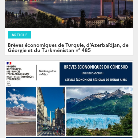
ARTICLE
Brèves économiques de Turquie, d’Azerbaïdjan, de
Géorgie et du Turkménistan n° 485