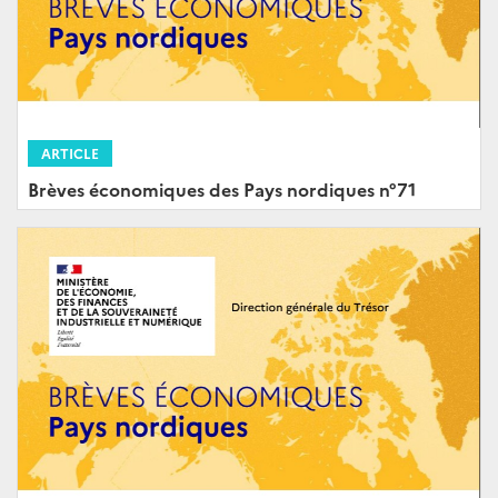
ARTICLE
Brèves économiques des Pays nordiques n°71