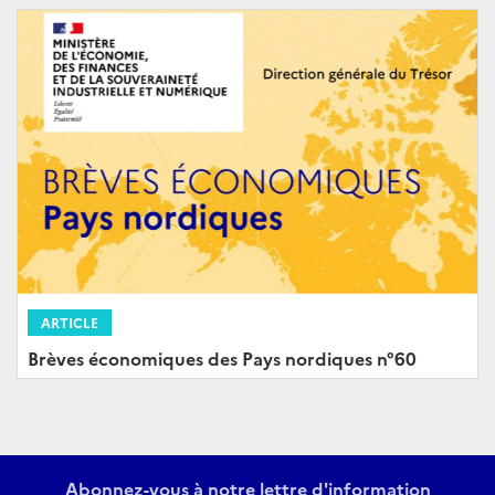
ARTICLE
Brèves économiques des Pays nordiques n°60
Abonnez-vous à notre lettre d'information