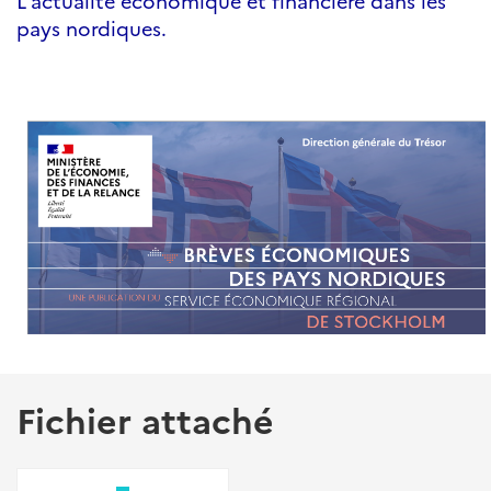
L'actualité économique et financière dans les
pays nordiques.
Fichier attaché