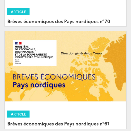
ARTICLE
Brèves économiques des Pays nordiques n°70
ARTICLE
Brèves économiques des Pays nordiques n°61