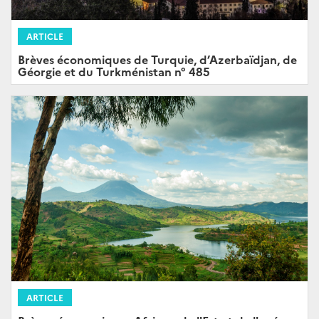
ARTICLE
Brèves économiques de Turquie, d’Azerbaïdjan, de
Géorgie et du Turkménistan n° 485
ARTICLE