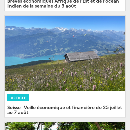
Brèves économiques Afrique de l'Est et de l'océan
Indien de la semaine du 3 août
ARTICLE
Suisse - Veille économique et financière du 25 juillet
au 7 août