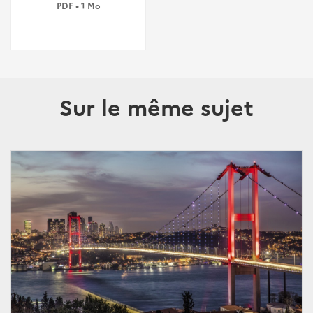
PDF • 1 Mo
Sur le même sujet