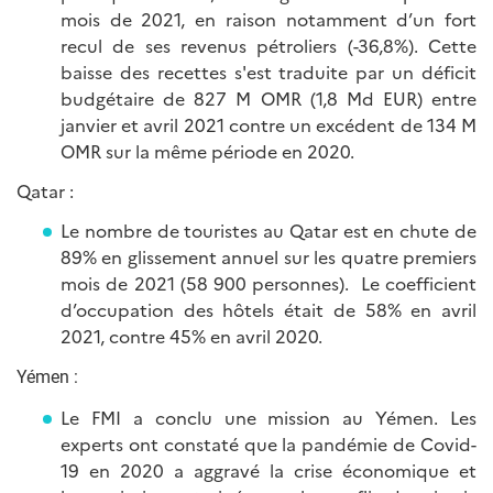
mois de 2021, en raison notamment d’un fort
recul de ses revenus pétroliers (-36,8%). Cette
baisse des recettes s'est traduite par un déficit
budgétaire de 827 M OMR (1,8 Md EUR) entre
janvier et avril 2021 contre un excédent de 134 M
OMR sur la même période en 2020.
Qatar :
Le nombre de touristes au Qatar est en chute de
89% en glissement annuel sur les quatre premiers
mois de 2021 (58 900 personnes). Le coefficient
d’occupation des hôtels était de 58% en avril
2021, contre 45% en avril 2020.
Yémen :
Le FMI a conclu une mission au Yémen. Les
experts ont constaté que la pandémie de Covid-
19 en 2020 a aggravé la crise économique et