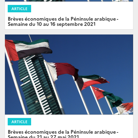
ARTICLE
Brèves économiques de la Péninsule arabique -
Semaine du 10 au 16 septembre 2021
ARTICLE
Brèves économiques de la Péninsule arabique -
Semaine du 21 au 27 mai 2021