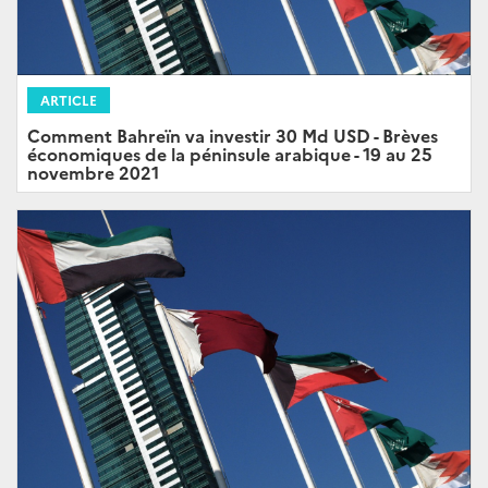
ARTICLE
Comment Bahreïn va investir 30 Md USD - Brèves
économiques de la péninsule arabique - 19 au 25
novembre 2021