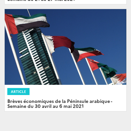
ARTICLE
Brèves économiques de la Péninsule arabique -
Semaine du 30 avril au 6 mai 2021