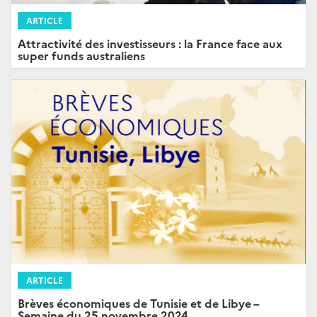
ARTICLE
Attractivité des investisseurs : la France face aux
super funds australiens
ARTICLE
Brèves économiques de Tunisie et de Libye –
Semaine du 25 novembre 2024