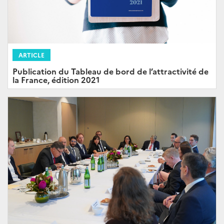
ARTICLE
Publication du Tableau de bord de l’attractivité de
la France, édition 2021