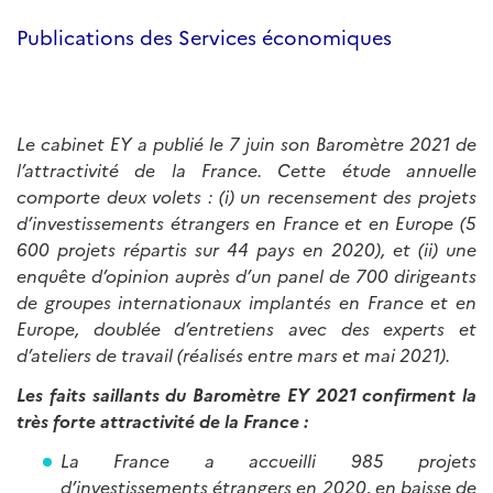
Publications des Services économiques
Le cabinet EY a publié le 7 juin son Baromètre 2021 de
l’attractivité de la France. Cette étude annuelle
comporte deux volets : (i) un recensement des projets
d’investissements étrangers en France et en Europe (5
600 projets répartis sur 44 pays en 2020), et (ii) une
enquête d’opinion auprès d’un panel de 700 dirigeants
de groupes internationaux implantés en France et en
Europe, doublée d’entretiens avec des experts et
d’ateliers de travail (réalisés entre mars et mai 2021).
Les faits saillants du Baromètre EY 2021 confirment la
très forte attractivité de la France :
La France a accueilli 985 projets
d’investissements étrangers en 2020, en baisse de