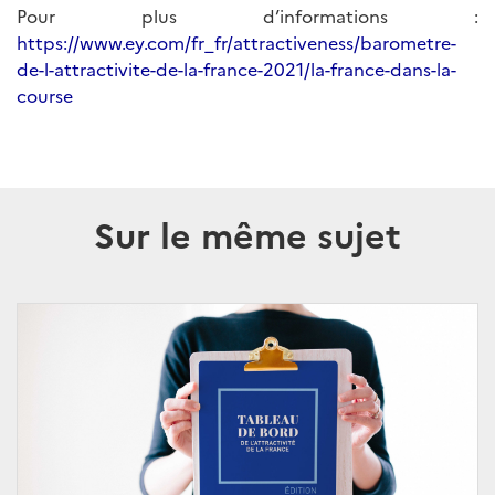
Pour plus d’informations :
https://www.ey.com/fr_fr/attractiveness/barometre-
de-l-attractivite-de-la-france-2021/la-france-dans-la-
course
Sur le même sujet