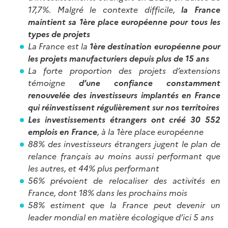
17,7%. Malgré le contexte difficile,
la France
maintient sa 1ère place européenne pour tous les
types de projets
La France est la
1ère destination européenne pour
les projets manufacturiers depuis plus de 15 ans
La forte proportion des projets d’extensions
témoigne
d’une confiance constamment
renouvelée des investisseurs implantés en France
qui réinvestissent régulièrement sur nos territoires
Les investissements étrangers ont créé 30 552
emplois en France
, à la 1ère place européenne
88% des investisseurs étrangers jugent le plan de
relance français au moins aussi performant que
les autres, et 44% plus performant
56% prévoient de relocaliser des activités en
France, dont 18% dans les prochains mois
58% estiment que la France peut devenir un
leader mondial en matière écologique d’ici 5 ans