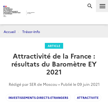
Me
RECHERC
Accueil
Trésor-Info
ARTICLE
Attractivité de la France :
résultats du Baromètre EY
2021
Rédigé par SER de Moscou • Publié le
09 juin 2021
INVESTISSEMENTS-DIRECTS-ETRANGERS
ATTRACTIVITE