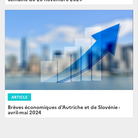
ARTICLE
Brèves économiques d'Autriche et de Slovénie -
avril-mai 2024