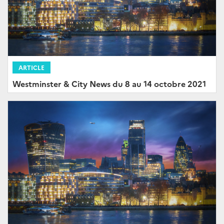
ARTICLE
Westminster & City News du 8 au 14 octobre 2021