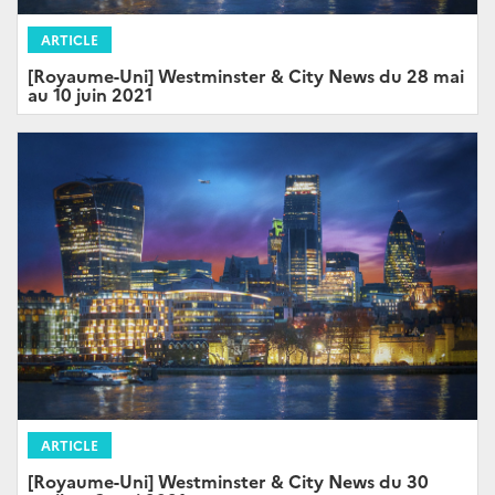
ARTICLE
[Royaume-Uni] Westminster & City News du 28 mai
au 10 juin 2021
ARTICLE
[Royaume-Uni] Westminster & City News du 30