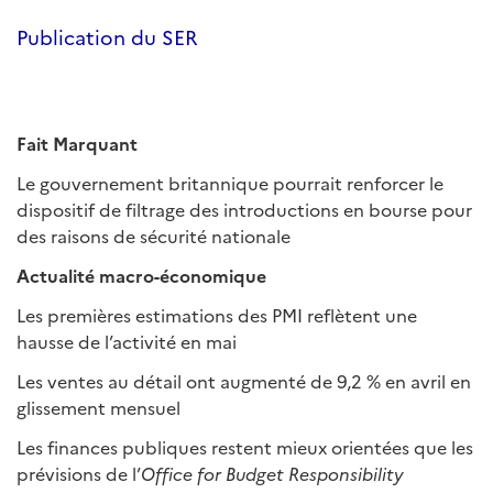
Publication du SER
Fait Marquant
Le gouvernement britannique pourrait renforcer le
dispositif de filtrage des introductions en bourse pour
des raisons de sécurité nationale
Actualité macro-économique
Les premières estimations des PMI reflètent une
hausse de l’activité en mai
Les ventes au détail ont augmenté de 9,2 % en avril en
glissement mensuel
Les finances publiques restent mieux orientées que les
prévisions de l’
Office for Budget Responsibility