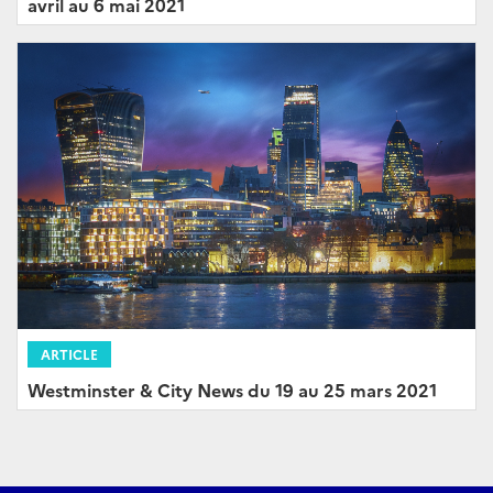
avril au 6 mai 2021
ARTICLE
Westminster & City News du 19 au 25 mars 2021