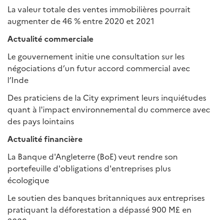
La valeur totale des ventes immobilières pourrait
augmenter de 46 % entre 2020 et 2021
Actualité commerciale
Le gouvernement initie une consultation sur les
négociations d’un futur accord commercial avec
l’Inde
Des praticiens de la City expriment leurs inquiétudes
quant à l'impact environnemental du commerce avec
des pays lointains
Actualité financière
La Banque d'Angleterre (BoE) veut rendre son
portefeuille d'obligations d'entreprises plus
écologique
Le soutien des banques britanniques aux entreprises
pratiquant la déforestation a dépassé 900 M£ en