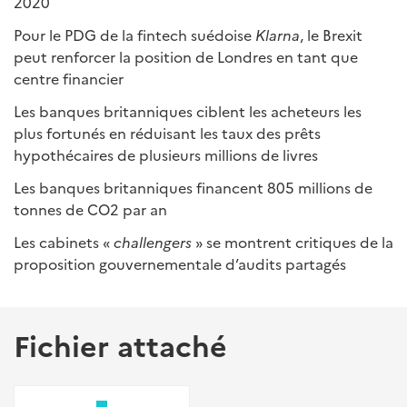
2020
Pour le PDG de la fintech suédoise
Klarna
, le Brexit
peut renforcer la position de Londres en tant que
centre financier
Les banques britanniques ciblent les acheteurs les
plus fortunés en réduisant les taux des prêts
hypothécaires de plusieurs millions de livres
Les banques britanniques financent 805 millions de
tonnes de CO2 par an
Les cabinets «
challengers
» se montrent critiques de la
proposition gouvernementale d’audits partagés
Fichier attaché