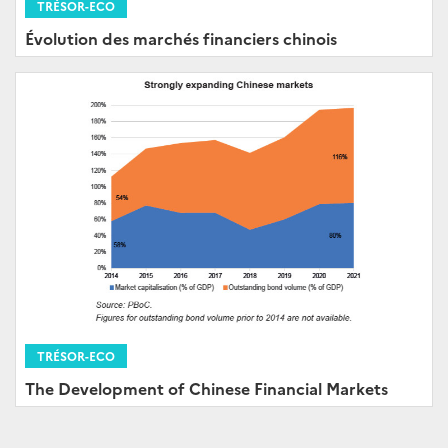
TRÉSOR-ECO
Évolution des marchés financiers chinois
TRÉSOR-ECO
The Development of Chinese Financial Markets