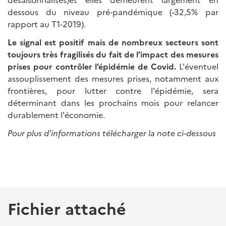
dessous du niveau pré-pandémique (-32,5% par
rapport au T1-2019).
Le signal est positif mais de nombreux secteurs sont
toujours très fragilisés du fait de l’impact des mesures
prises pour contrôler l’épidémie de Covid.
L'éventuel
assouplissement des mesures prises, notamment aux
frontières, pour lutter contre l'épidémie, sera
déterminant dans les prochains mois pour relancer
durablement l'économie.
Pour plus d'informations télécharger la note ci-dessous
Fichier attaché