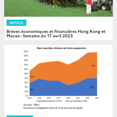
ARTICLE
Brèves économiques et financières Hong Kong et
Macao - Semaine du 17 avril 2023