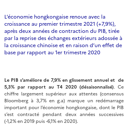
L’économie hongkongaise renoue avec la
croissance au premier trimestre 2021 (+7,9%),
après deux années de contraction du PIB, tirée
par la reprise des échanges extérieurs adossée à
la croissance chinoise et en raison d’un effet de
base par rapport au 1er trimestre 2020
Le PIB s’améliore de 7,9% en glissement annuel et de
5,3% par rapport au T4 2020 (désaisonnalisé)
. Ce
chiffre largement supérieur aux attentes (consensus
Bloomberg à 3,7% en g.a) marque un redémarrage
important pour l’économie hongkongaise, dont le PIB
s’est contracté pendant deux années successives
(-1,2% en 2019 puis -6,1% en 2020).