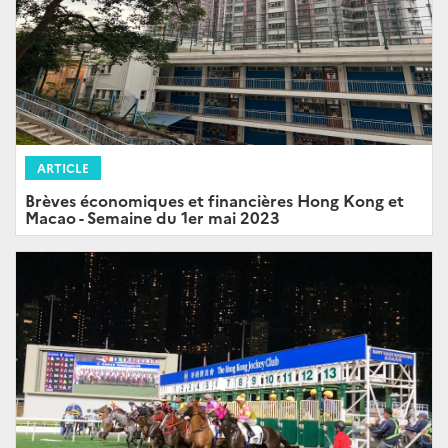
ARTICLE
Brèves économiques et financières Hong Kong et
Macao - Semaine du 1er mai 2023