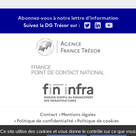
Abonnez-vous à notre lettre d'information
Twitter
LinkedIn
Youtu
Suivez la DG Trésor sur :
Contact
Mentions légales
Politique de confidentialité
Politique de cookies
Gestion des cookies
Flux RSS
Ce site utilise des cookies et vous donne le contrôle sur ce que vous