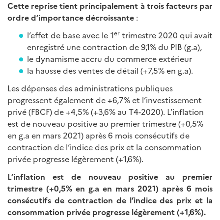
Cette reprise tient principalement à trois facteurs par
ordre d’importance décroissante
:
er
l’effet de base avec le 1
trimestre 2020 qui avait
enregistré une contraction de 9,1% du PIB (g.a),
le dynamisme accru du commerce extérieur
la hausse des ventes de détail (+7,5% en g.a).
Les dépenses des administrations publiques
progressent également de +6,7% et l’investissement
privé (FBCF) de +4,5% (+3,6% au T4-2020). L’inflation
est de nouveau positive au premier trimestre (+0,5%
en g.a en mars 2021) après 6 mois consécutifs de
contraction de l’indice des prix et la consommation
privée progresse légèrement (+1,6%).
L’inflation est de nouveau positive au premier
trimestre (+0,5% en g.a en mars 2021) après 6 mois
consécutifs de contraction de l’indice des prix et la
consommation privée progresse légèrement (+1,6%).